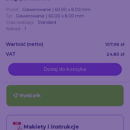
Przód:
Grawerowanie | 60.00 x 8.00 mm
Tył:
Grawerowanie | 60.00 x 8.00 mm
Czas realizacji:
Standard
Nakład:
1
Wartość
(netto)
107,96 zł
VAT
24,83 zł
Dodaj do koszyka
Wyślij plik
Makiety i instrukcje