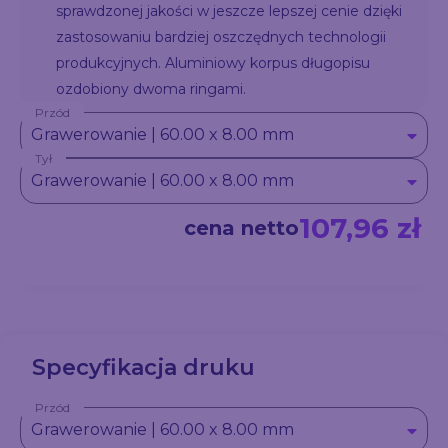
sprawdzonej jakości w jeszcze lepszej cenie dzięki
zastosowaniu bardziej oszczędnych technologii
produkcyjnych. Aluminiowy korpus długopisu
ozdobiony dwoma ringami.
Przód
Grawerowanie | 60.00 x 8.00 mm
Tył
Grawerowanie | 60.00 x 8.00 mm
107,96 zł
cena netto
Specyfikacja druku
Przód
Grawerowanie | 60.00 x 8.00 mm