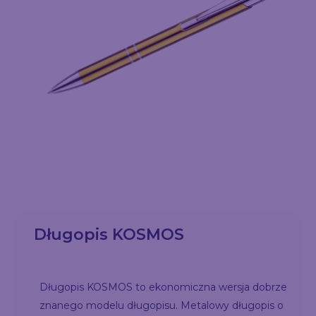
Długopis KOSMOS
Długopis KOSMOS to ekonomiczna wersja dobrze
znanego modelu długopisu. Metalowy długopis o