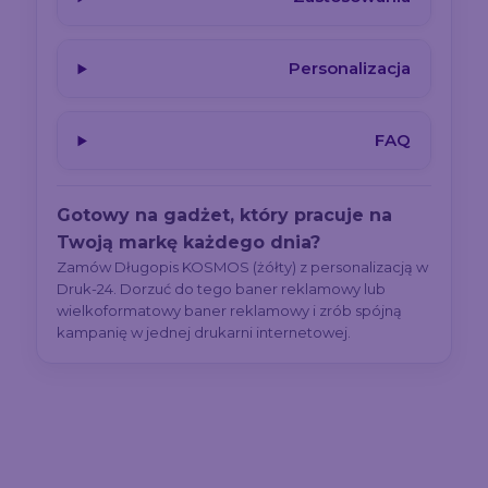
Personalizacja
FAQ
Gotowy na gadżet, który pracuje na
Twoją markę każdego dnia?
Zamów Długopis KOSMOS (żółty) z personalizacją w
Druk-24. Dorzuć do tego baner reklamowy lub
wielkoformatowy baner reklamowy i zrób spójną
kampanię w jednej drukarni internetowej.