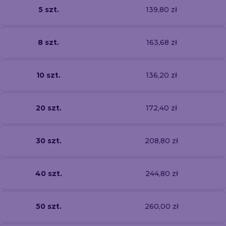
5 szt.
139,80 zł
8 szt.
163,68 zł
10 szt.
136,20 zł
20 szt.
172,40 zł
30 szt.
208,80 zł
40 szt.
244,80 zł
50 szt.
260,00 zł