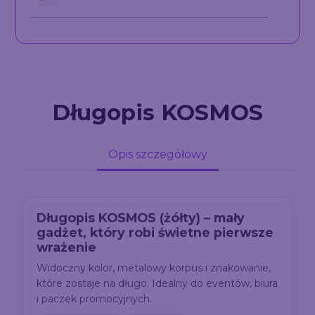
Długopis KOSMOS
Opis szczegółowy
Długopis KOSMOS (żółty) – mały
gadżet, który robi świetne pierwsze
wrażenie
Widoczny kolor, metalowy korpus i znakowanie,
które zostaje na długo. Idealny do eventów, biura
i paczek promocyjnych.