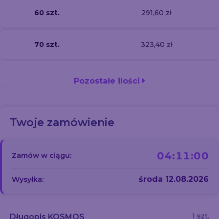
60 szt.
291,60 zł
70 szt.
323,40 zł
Pozostałe ilości
Twoje zamówienie
04:11:00
Zamów w ciągu:
środa 12.08.2026
Wysyłka:
1 szt.
Długopis KOSMOS