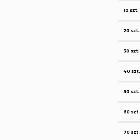
10 szt.
20 szt.
30 szt.
40 szt.
50 szt.
60 szt.
70 szt.