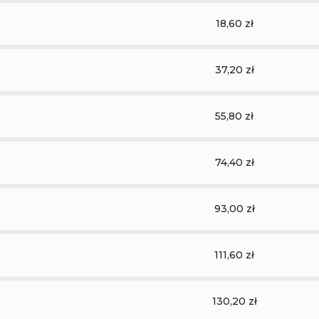
18,60 zł
37,20 zł
55,80 zł
74,40 zł
93,00 zł
111,60 zł
130,20 zł