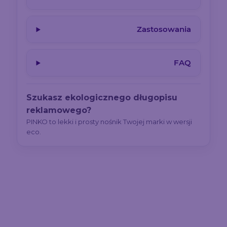
Zastosowania
FAQ
Szukasz ekologicznego długopisu
reklamowego?
PINKO to lekki i prosty nośnik Twojej marki w wersji
eco.