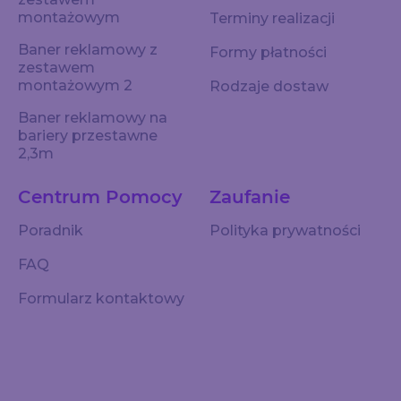
montażowym
Terminy realizacji
Baner reklamowy z
Formy płatności
zestawem
montażowym 2
Rodzaje dostaw
Baner reklamowy na
bariery przestawne
2,3m
Centrum Pomocy
Zaufanie
Poradnik
Polityka prywatności
FAQ
Formularz kontaktowy