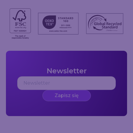
Newsletter
Zapisz się