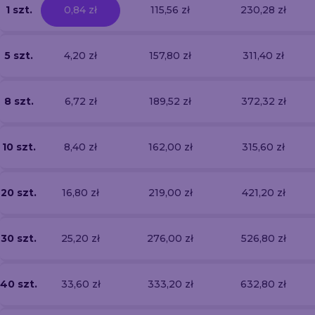
1 szt.
0,84 zł
115,56 zł
230,28 zł
5 szt.
4,20 zł
157,80 zł
311,40 zł
8 szt.
6,72 zł
189,52 zł
372,32 zł
10 szt.
8,40 zł
162,00 zł
315,60 zł
20 szt.
16,80 zł
219,00 zł
421,20 zł
30 szt.
25,20 zł
276,00 zł
526,80 zł
40 szt.
33,60 zł
333,20 zł
632,80 zł