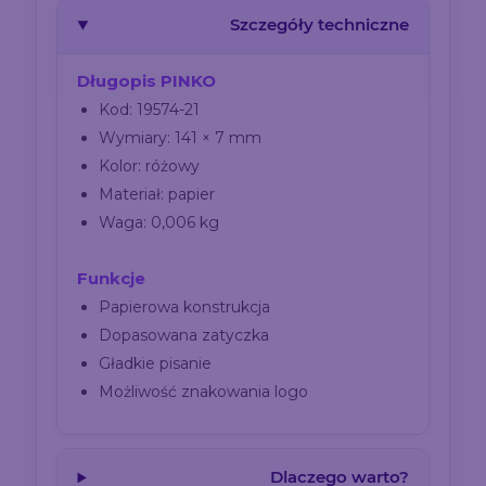
Szczegóły techniczne
Długopis PINKO
Kod: 19574-21
Wymiary: 141 × 7 mm
Kolor: różowy
Materiał: papier
Waga: 0,006 kg
Funkcje
Papierowa konstrukcja
Dopasowana zatyczka
Gładkie pisanie
Możliwość znakowania logo
Dlaczego warto?