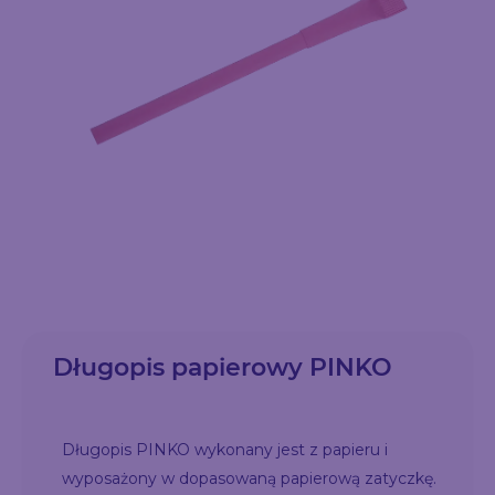
Długopis papierowy PINKO
Długopis PINKO wykonany jest z papieru i
wyposażony w dopasowaną papierową zatyczkę.