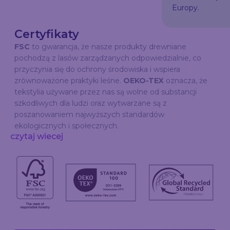
Europy.
Certyfikaty
FSC
to gwarancja, że nasze produkty drewniane
pochodzą z lasów zarządzanych odpowiedzialnie, co
przyczynia się do ochrony środowiska i wspiera
zrównoważone praktyki leśne.
OEKO-TEX
oznacza, że
tekstylia używane przez nas są wolne od substancji
szkodliwych dla ludzi oraz wytwarzane są z
poszanowaniem najwyższych standardów
ekologicznych i społecznych.
czytaj wiecej