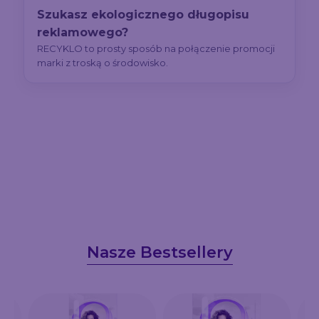
Szukasz ekologicznego długopisu
reklamowego?
RECYKLO to prosty sposób na połączenie promocji
marki z troską o środowisko.
Nasze Bestsellery