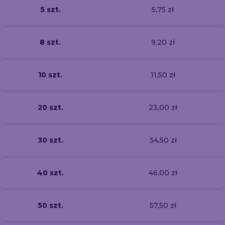
5 szt.
5,75 zł
8 szt.
9,20 zł
10 szt.
11,50 zł
20 szt.
23,00 zł
30 szt.
34,50 zł
40 szt.
46,00 zł
50 szt.
57,50 zł