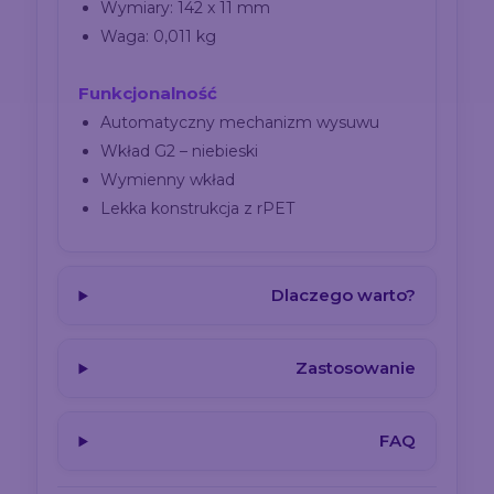
Wymiary: 142 x 11 mm
Waga: 0,011 kg
Funkcjonalność
Automatyczny mechanizm wysuwu
Wkład G2 – niebieski
Wymienny wkład
Lekka konstrukcja z rPET
Dlaczego warto?
Zastosowanie
FAQ