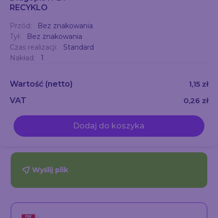
RECYKLO
Przód:
Bez znakowania
Tył:
Bez znakowania
Czas realizacji:
Standard
Nakład:
1
Wartość
(netto)
1,15 zł
VAT
0,26 zł
Dodaj do koszyka
Wyślij plik