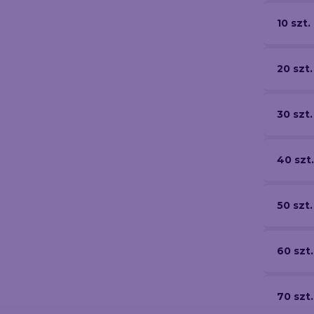
10 szt.
20 szt.
30 szt.
40 szt.
50 szt.
60 szt.
70 szt.