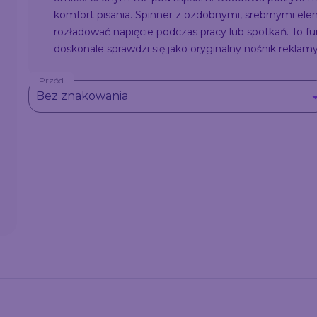
komfort pisania. Spinner z ozdobnymi, srebrnymi ele
rozładować napięcie podczas pracy lub spotkań. To 
doskonale sprawdzi się jako oryginalny nośnik reklamy
Przód
Bez znakowania