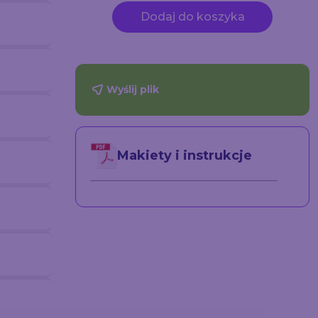
Dodaj do koszyka
Wyślij plik
Makiety i instrukcje