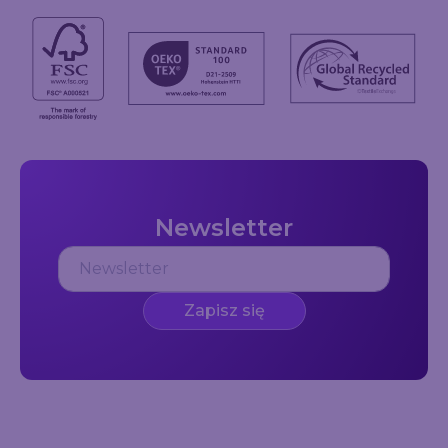
Newsletter
Zapisz się