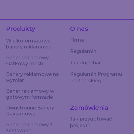
Produkty
O nas
Firma
Wielkoformatowe
banery reklamowe
Regulamin
Baner reklamowy
Jak dojechać
siatkowy mesh
Regulamin Programu
Banery reklamowe na
wymiar
Partnerskiego
Baner reklamowy w
gotowym formacie
Zamówienia
Dwustronne Banery
Reklamowe
Jak przygotować
Baner reklamowy z
projekt?
zestawem