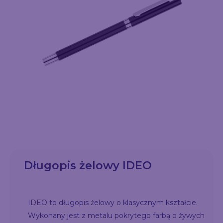
Długopis żelowy IDEO
IDEO to długopis żelowy o klasycznym kształcie.
Wykonany jest z metalu pokrytego farbą o żywych