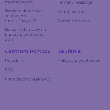
montażowym
Terminy realizacji
Baner reklamowy z
Formy płatności
zestawem
montażowym 2
Rodzaje dostaw
Baner reklamowy na
bariery przestawne
2,3m
Centrum Pomocy
Zaufanie
Poradnik
Polityka prywatności
FAQ
Formularz kontaktowy