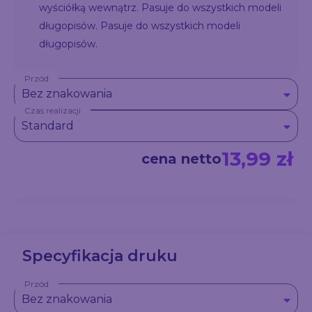
wyściółką wewnątrz. Pasuje do wszystkich modeli
długopisów. Pasuje do wszystkich modeli
długopisów.
Przód
Bez znakowania
Czas realizacji
Standard
13,99 zł
cena netto
Specyfikacja druku
Przód
Bez znakowania