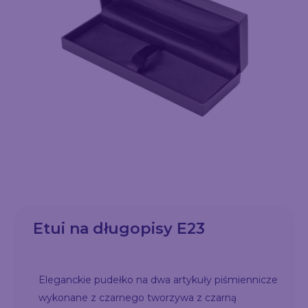
Etui na długopisy E23
Eleganckie pudełko na dwa artykuły piśmiennicze
wykonane z czarnego tworzywa z czarną