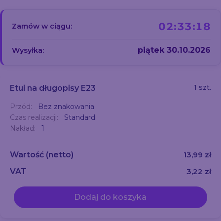
02:33:18
Zamów w ciągu:
piątek 30.10.2026
Wysyłka:
1 szt.
Etui na długopisy E23
Przód:
Bez znakowania
Czas realizacji:
Standard
Nakład:
1
Wartość
(netto)
13,99 zł
VAT
3,22 zł
Dodaj do koszyka