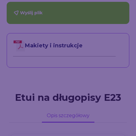
Wyślij plik
Makiety i instrukcje
Etui na długopisy E23
Opis szczegółowy