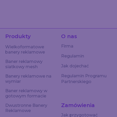
Produkty
O nas
Firma
Wielkoformatowe
banery reklamowe
Regulamin
Baner reklamowy
Jak dojechać
siatkowy mesh
Regulamin Programu
Banery reklamowe na
wymiar
Partnerskiego
Baner reklamowy w
gotowym formacie
Zamówienia
Dwustronne Banery
Reklamowe
Jak przygotować