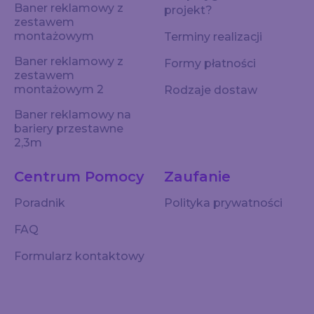
Baner reklamowy z
projekt?
zestawem
montażowym
Terminy realizacji
Baner reklamowy z
Formy płatności
zestawem
montażowym 2
Rodzaje dostaw
Baner reklamowy na
bariery przestawne
2,3m
Centrum Pomocy
Zaufanie
Poradnik
Polityka prywatności
FAQ
Formularz kontaktowy