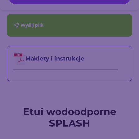
Wyślij plik
Makiety i instrukcje
Etui wodoodporne
SPLASH