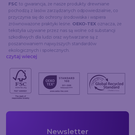
FSC
to gwarancja, że nasze produkty drewniane
pochodzą z lasów zarządzanych odpowiedzialnie, co
przyczynia się do ochrony środowiska i wspiera
zrównoważone praktyki leśne.
OEKO-TEX
oznacza, że
tekstylia używane przez nas są wolne od substancji
szkodliwych dla ludzi oraz wytwarzane są z
poszanowaniem najwyższych standardów
ekologicznych i społecznych.
czytaj wiecej
Newsletter