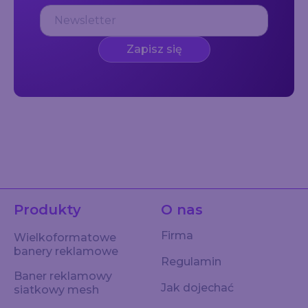
Zapisz się
Produkty
O nas
Firma
Wielkoformatowe
banery reklamowe
Regulamin
Baner reklamowy
Jak dojechać
siatkowy mesh