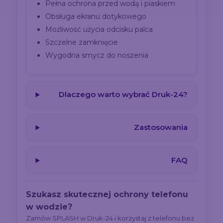
Pełna ochrona przed wodą i piaskiem
Obsługa ekranu dotykowego
Możliwość użycia odcisku palca
Szczelne zamknięcie
Wygodna smycz do noszenia
Dlaczego warto wybrać Druk-24?
Zastosowania
FAQ
Szukasz skutecznej ochrony telefonu
w wodzie?
Zamów SPLASH w Druk-24 i korzystaj z telefonu bez