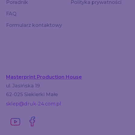
Poradnik
Polityka prywatności
FAQ
Formularz kontaktowy
Masterprint Production House
ul. Jasińska 19
62-025 Siekierki Małe
sklep@druk-24.com.pl