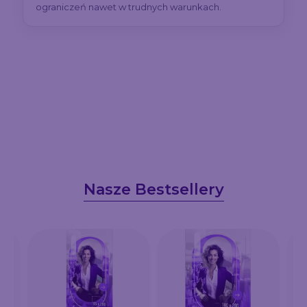
ograniczeń nawet w trudnych warunkach.
Nasze Bestsellery