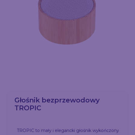
Głośnik bezprzewodowy
TROPIC
TROPIC to mały i elegancki głośnik wykończony