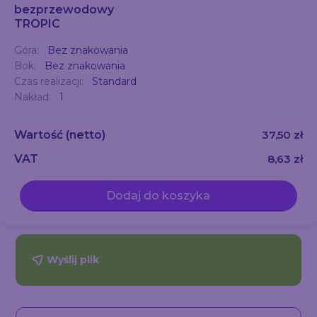
bezprzewodowy
TROPIC
Góra:
Bez znakowania
Bok:
Bez znakowania
Czas realizacji:
Standard
Nakład:
1
Wartość
(netto)
37,50 zł
VAT
8,63 zł
Dodaj do koszyka
Wyślij plik