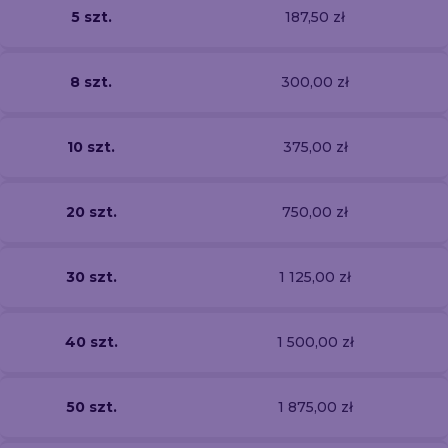
5 szt.
187,50 zł
8 szt.
300,00 zł
10 szt.
375,00 zł
20 szt.
750,00 zł
30 szt.
1 125,00 zł
40 szt.
1 500,00 zł
50 szt.
1 875,00 zł