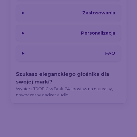
Zastosowania
Personalizacja
FAQ
Szukasz eleganckiego głośnika dla
swojej marki?
Wybierz TROPIC w Druk-24 i postaw na naturalny,
nowoczesny gadżet audio.