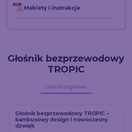
Makiety i instrukcje
Głośnik bezprzewodowy
TROPIC
Opis szczegółowy
Głośnik bezprzewodowy TROPIC –
bambusowy design i nowoczesny
dźwięk