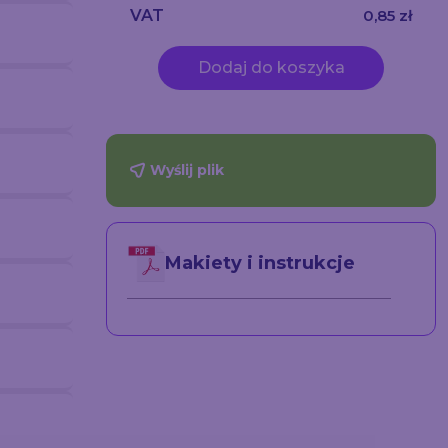
VAT
0,85 zł
Dodaj do koszyka
Wyślij plik
Makiety i instrukcje