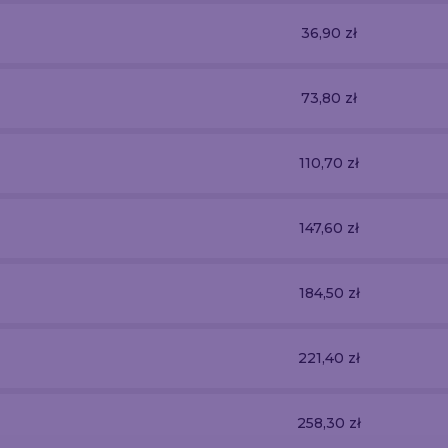
36,90 zł
73,80 zł
110,70 zł
147,60 zł
184,50 zł
221,40 zł
258,30 zł