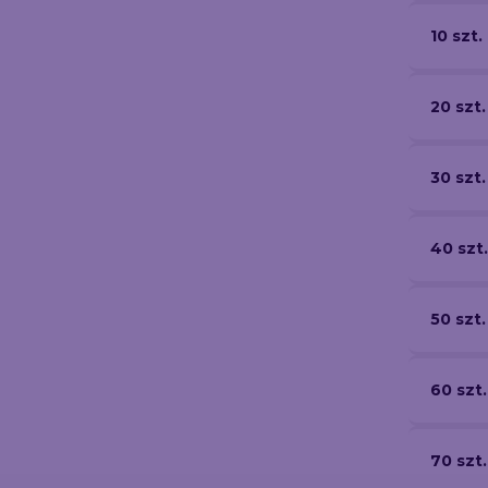
10 szt.
20 szt.
30 szt.
40 szt.
50 szt.
60 szt.
70 szt.