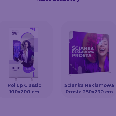
Rollup Classic
Ścianka Reklamowa
100x200 cm
Prosta 250x230 cm