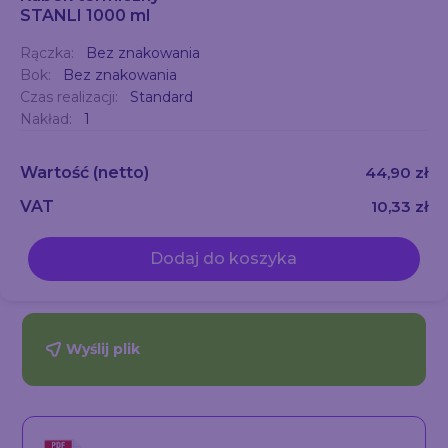
STANLI 1000 ml
Rączka:
Bez znakowania
Bok:
Bez znakowania
Czas realizacji:
Standard
Nakład:
1
Wartość
(netto)
44,90 zł
VAT
10,33 zł
Dodaj do koszyka
Wyślij plik