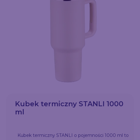
Kubek termiczny STANLI 1000
ml
Kubek termiczny STANLI o pojemności 1000 ml to