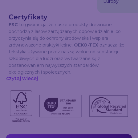
Europy.
Certyfikaty
FSC
to gwarancja, że nasze produkty drewniane
pochodzą z lasów zarządzanych odpowiedzialnie, co
przyczynia się do ochrony środowiska i wspiera
zrównoważone praktyki leśne.
OEKO-TEX
oznacza, że
tekstylia używane przez nas są wolne od substancji
szkodliwych dla ludzi oraz wytwarzane są z
poszanowaniem najwyższych standardów
ekologicznych i społecznych.
czytaj wiecej