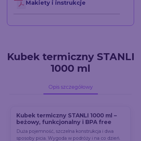
Makiety i instrukcje
Kubek termiczny STANLI
1000 ml
Opis szczegółowy
Kubek termiczny STANLI 1000 ml –
beżowy, funkcjonalny i BPA free
Duża pojemność, szczelna konstrukcja i dwa
sposoby picia. Wygoda w podróży i na co dzień.