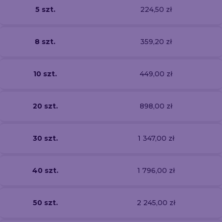
5 szt.
224,50 zł
8 szt.
359,20 zł
10 szt.
449,00 zł
20 szt.
898,00 zł
30 szt.
1 347,00 zł
40 szt.
1 796,00 zł
50 szt.
2 245,00 zł