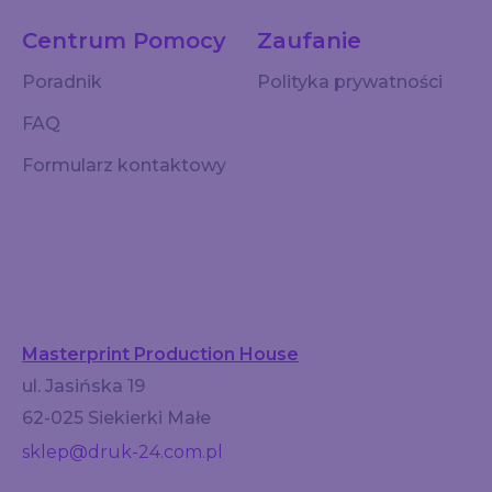
Centrum Pomocy
Zaufanie
Poradnik
Polityka prywatności
FAQ
Formularz kontaktowy
Masterprint Production House
ul. Jasińska 19
62-025 Siekierki Małe
sklep@druk-24.com.pl