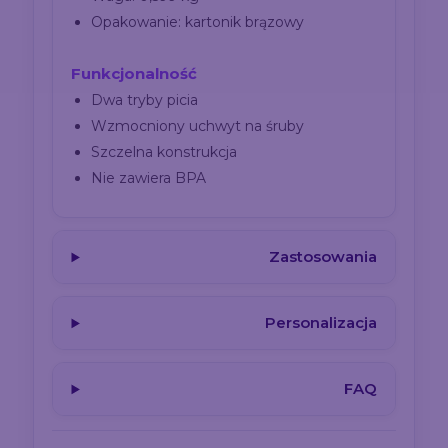
Opakowanie: kartonik brązowy
Funkcjonalność
Dwa tryby picia
Wzmocniony uchwyt na śruby
Szczelna konstrukcja
Nie zawiera BPA
Zastosowania
Personalizacja
FAQ