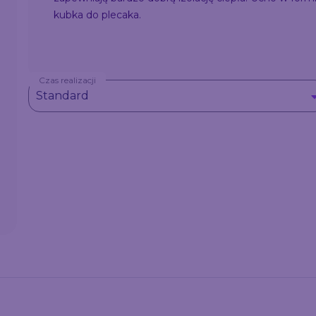
kubka do plecaka.
Czas realizacji
Standard