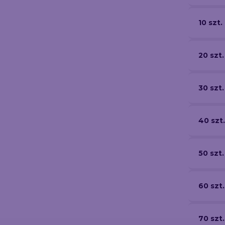
10 szt.
20 szt.
30 szt.
40 szt.
50 szt.
60 szt.
70 szt.