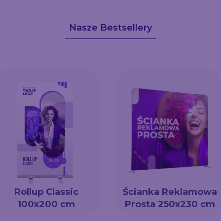
Nasze Bestsellery
Rollup Classic
Ścianka Reklamowa
100x200 cm
Prosta 250x230 cm