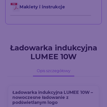
Makiety i instrukcje
Ładowarka indukcyjna
LUMEE 10W
Opis szczegółowy
Ładowarka indukcyjna LUMEE 10W –
nowoczesne ładowanie z
podświetlanym logo