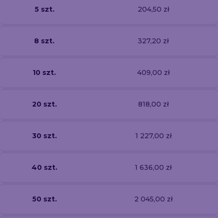
5 szt.
204,50 zł
8 szt.
327,20 zł
10 szt.
409,00 zł
20 szt.
818,00 zł
30 szt.
1 227,00 zł
40 szt.
1 636,00 zł
50 szt.
2 045,00 zł