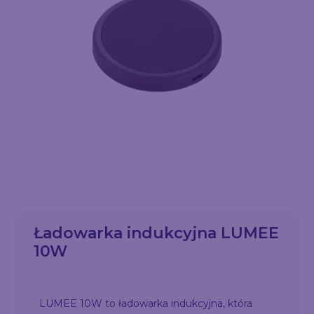
Ładowarka indukcyjna LUMEE
10W
LUMEE 10W to ładowarka indukcyjna, która