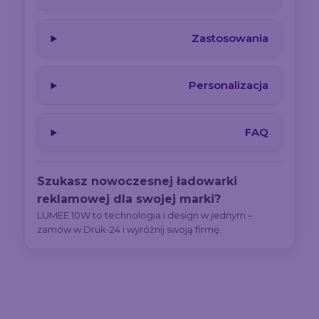
Zastosowania
Personalizacja
FAQ
Szukasz nowoczesnej ładowarki
reklamowej dla swojej marki?
LUMEE 10W to technologia i design w jednym –
zamów w Druk-24 i wyróżnij swoją firmę.