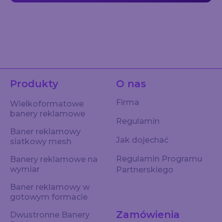
Produkty
O nas
Firma
Wielkoformatowe
banery reklamowe
Regulamin
Baner reklamowy
Jak dojechać
siatkowy mesh
Regulamin Programu
Banery reklamowe na
wymiar
Partnerskiego
Baner reklamowy w
gotowym formacie
Zamówienia
Dwustronne Banery