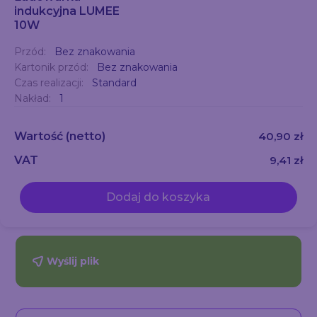
indukcyjna LUMEE
10W
Przód:
Bez znakowania
Kartonik przód:
Bez znakowania
Czas realizacji:
Standard
Nakład:
1
Wartość
(netto)
40,90 zł
VAT
9,41 zł
Dodaj do koszyka
Wyślij plik