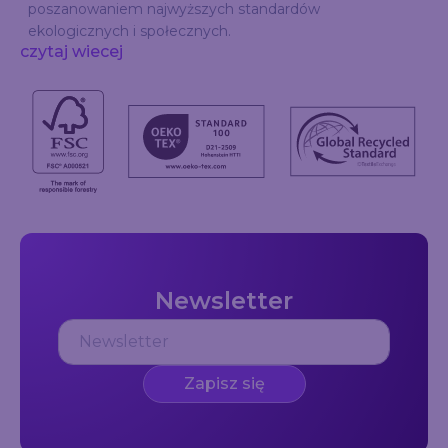
poszanowaniem najwyższych standardów
ekologicznych i społecznych.
czytaj wiecej
Newsletter
Zapisz się