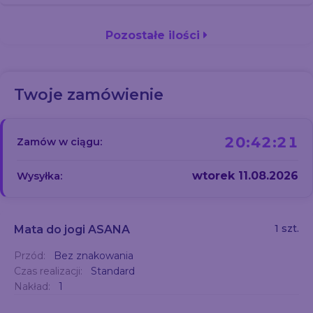
Pozostałe ilości
Twoje zamówienie
20:42:20
Zamów w ciągu:
wtorek 11.08.2026
Wysyłka:
1 szt.
Mata do jogi ASANA
Przód:
Bez znakowania
Czas realizacji:
Standard
Nakład:
1