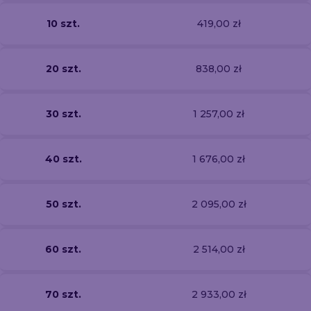
10 szt.
419,00 zł
20 szt.
838,00 zł
30 szt.
1 257,00 zł
40 szt.
1 676,00 zł
50 szt.
2 095,00 zł
60 szt.
2 514,00 zł
70 szt.
2 933,00 zł