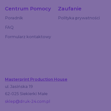
Centrum Pomocy
Zaufanie
Poradnik
Polityka prywatności
FAQ
Formularz kontaktowy
Masterprint Production House
ul. Jasińska 19
62-025 Siekierki Małe
sklep@druk-24.com.pl