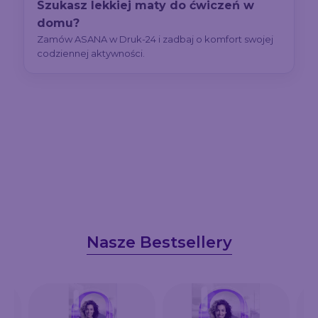
Szukasz lekkiej maty do ćwiczeń w
domu?
Zamów ASANA w Druk-24 i zadbaj o komfort swojej
codziennej aktywności.
Nasze Bestsellery