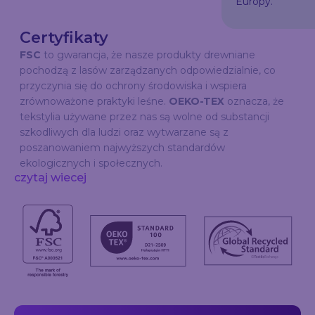
Europy.
Certyfikaty
FSC
to gwarancja, że nasze produkty drewniane
pochodzą z lasów zarządzanych odpowiedzialnie, co
przyczynia się do ochrony środowiska i wspiera
zrównoważone praktyki leśne.
OEKO-TEX
oznacza, że
tekstylia używane przez nas są wolne od substancji
szkodliwych dla ludzi oraz wytwarzane są z
poszanowaniem najwyższych standardów
ekologicznych i społecznych.
czytaj wiecej