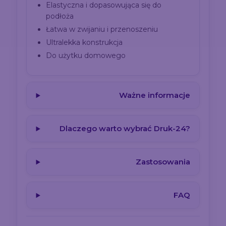
Elastyczna i dopasowująca się do
podłoża
Łatwa w zwijaniu i przenoszeniu
Ultralekka konstrukcja
Do użytku domowego
Ważne informacje
Dlaczego warto wybrać Druk-24?
Zastosowania
FAQ