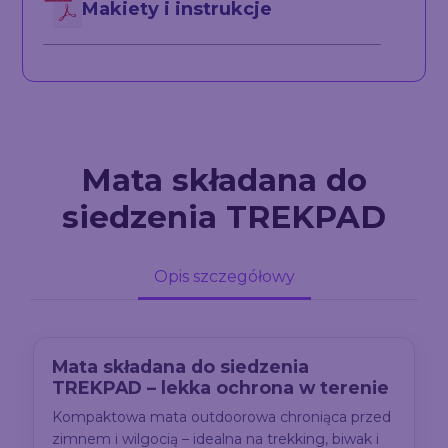
Makiety i instrukcje
Mata składana do
siedzenia TREKPAD
Opis szczegółowy
Mata składana do siedzenia
TREKPAD – lekka ochrona w terenie
Kompaktowa mata outdoorowa chroniąca przed
zimnem i wilgocią – idealna na trekking, biwak i