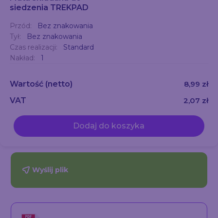
siedzenia TREKPAD
Przód:
Bez znakowania
Tył:
Bez znakowania
Czas realizacji:
Standard
Nakład:
1
Wartość
(netto)
8,99 zł
VAT
2,07 zł
Dodaj do koszyka
Wyślij plik