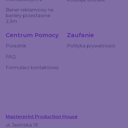
Baner reklamowy na
bariery przestawne
2,3m
Centrum Pomocy
Zaufanie
Poradnik
Polityka prywatności
FAQ
Formularz kontaktowy
Masterprint Production House
ul. Jasińska 19