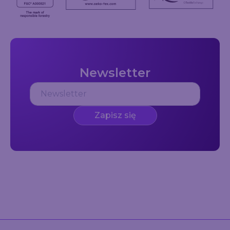
Newsletter
Zapisz się