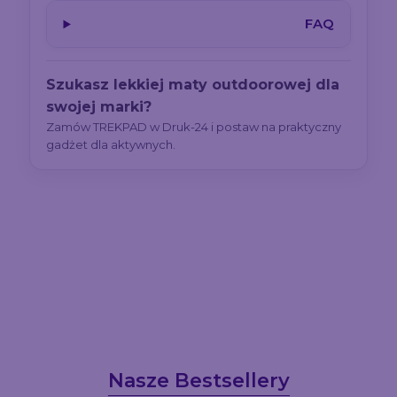
FAQ
Szukasz lekkiej maty outdoorowej dla
swojej marki?
Zamów TREKPAD w Druk-24 i postaw na praktyczny
gadżet dla aktywnych.
Nasze Bestsellery