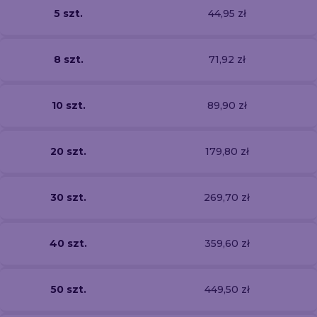
5 szt.
44,95 zł
8 szt.
71,92 zł
10 szt.
89,90 zł
20 szt.
179,80 zł
30 szt.
269,70 zł
40 szt.
359,60 zł
50 szt.
449,50 zł