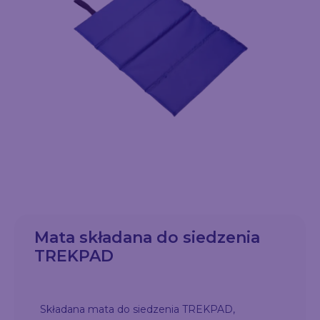
Mata składana do siedzenia
TREKPAD
Składana mata do siedzenia TREKPAD,