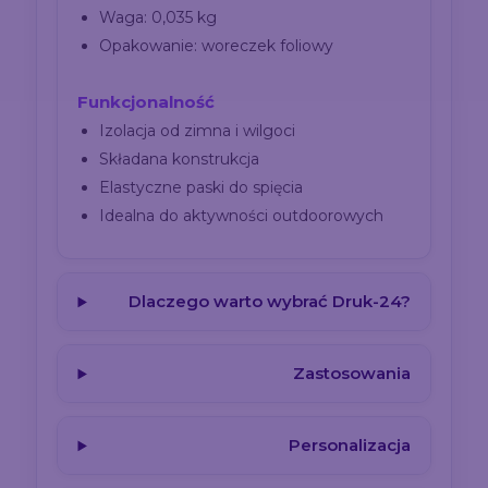
Waga: 0,035 kg
Opakowanie: woreczek foliowy
Funkcjonalność
Izolacja od zimna i wilgoci
Składana konstrukcja
Elastyczne paski do spięcia
Idealna do aktywności outdoorowych
Dlaczego warto wybrać Druk-24?
Zastosowania
Personalizacja