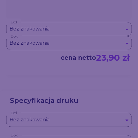
Dół
Bez znakowania
Bok
Bez znakowania
23,90 zł
cena netto
Specyfikacja druku
Dół
Bez znakowania
Bok