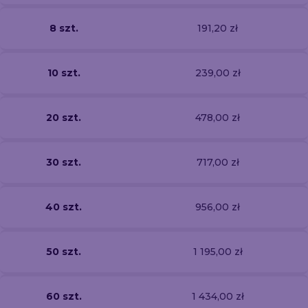
8 szt.
191,20 zł
10 szt.
239,00 zł
20 szt.
478,00 zł
30 szt.
717,00 zł
40 szt.
956,00 zł
50 szt.
1 195,00 zł
60 szt.
1 434,00 zł