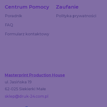
Centrum Pomocy
Zaufanie
Poradnik
Polityka prywatności
FAQ
Formularz kontaktowy
Masterprint Production House
ul. Jasińska 19
62-025 Siekierki Małe
sklep@druk-24.com.pl