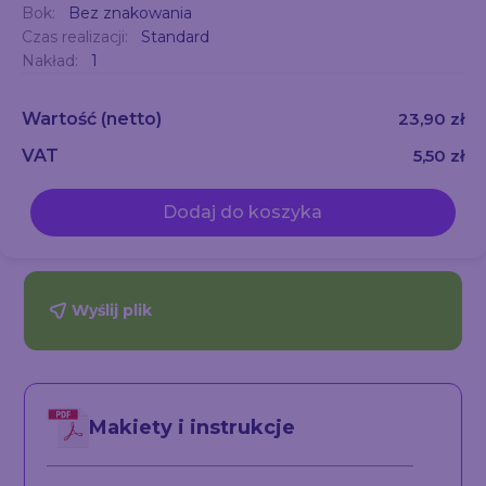
Bok:
Bez znakowania
Czas realizacji:
Standard
Nakład:
1
Wartość
(netto)
23,90 zł
VAT
5,50 zł
Dodaj do koszyka
Wyślij plik
Makiety i instrukcje