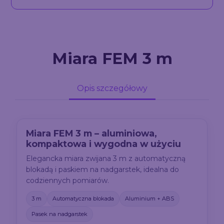
Miara FEM 3 m
Opis szczegółowy
Miara FEM 3 m – aluminiowa,
kompaktowa i wygodna w użyciu
Elegancka miara zwijana 3 m z automatyczną
blokadą i paskiem na nadgarstek, idealna do
codziennych pomiarów.
3 m
Automatyczna blokada
Aluminium + ABS
Pasek na nadgarstek