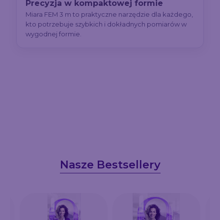
Precyzja w kompaktowej formie
Miara FEM 3 m to praktyczne narzędzie dla każdego,
kto potrzebuje szybkich i dokładnych pomiarów w
wygodnej formie.
Nasze Bestsellery