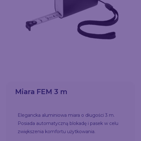
Miara FEM 3 m
Elegancka aluminiowa miara o długości 3 m.
Posiada automatyczną blokadę i pasek w celu
zwiększenia komfortu użytkowania.