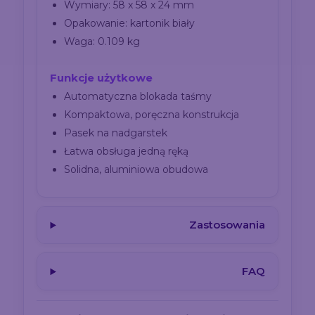
Wymiary: 58 x 58 x 24 mm
Opakowanie: kartonik biały
Waga: 0.109 kg
Funkcje użytkowe
Automatyczna blokada taśmy
Kompaktowa, poręczna konstrukcja
Pasek na nadgarstek
Łatwa obsługa jedną ręką
Solidna, aluminiowa obudowa
Zastosowania
FAQ