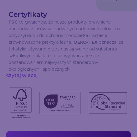
Certyfikaty
FSC
to gwarancja, że nasze produkty drewniane
pochodzą z lasów zarządzanych odpowiedzialnie, co
przyczynia się do ochrony środowiska i wspiera
zrównoważone praktyki leśne.
OEKO-TEX
oznacza, że
tekstylia używane przez nas są wolne od substancji
szkodliwych dla ludzi oraz wytwarzane są z
poszanowaniem najwyższych standardów
ekologicznych i społecznych.
czytaj wiecej