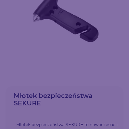
Młotek bezpieczeństwa
SEKURE
Młotek bezpieczeństwa SEKURE to nowoczesne i