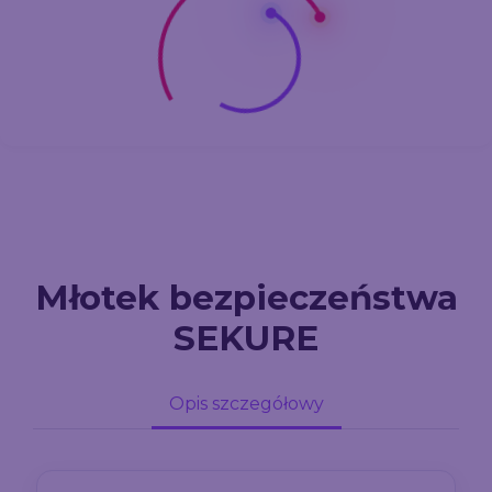
Młotek bezpieczeństwa
SEKURE
Opis szczegółowy