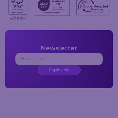
Newsletter
Zapisz się