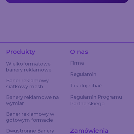
Produkty
O nas
Firma
Wielkoformatowe
banery reklamowe
Regulamin
Baner reklamowy
Jak dojechać
siatkowy mesh
Regulamin Programu
Banery reklamowe na
wymiar
Partnerskiego
Baner reklamowy w
gotowym formacie
Zamówienia
Dwustronne Banery