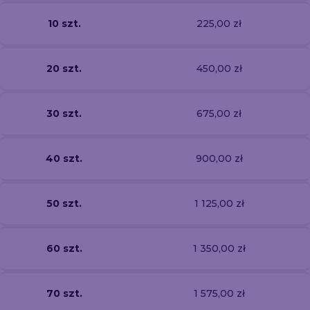
10 szt.
225,00 zł
20 szt.
450,00 zł
30 szt.
675,00 zł
40 szt.
900,00 zł
50 szt.
1 125,00 zł
60 szt.
1 350,00 zł
70 szt.
1 575,00 zł