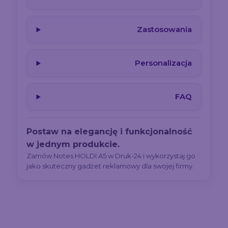
Zastosowania
Personalizacja
FAQ
Postaw na elegancję i funkcjonalność
w jednym produkcie.
Zamów Notes HOLDI A5 w Druk-24 i wykorzystaj go
jako skuteczny gadżet reklamowy dla swojej firmy.