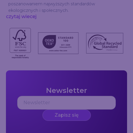
poszanowaniem najwyższych standardów
ekologicznych i społecznych.
czytaj wiecej
Newsletter
Zapisz się