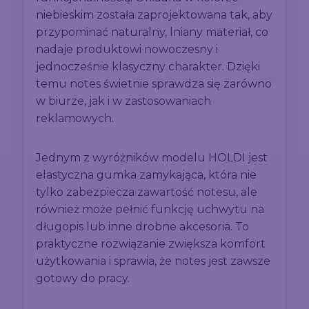
niebieskim została zaprojektowana tak, aby
przypominać naturalny, lniany materiał, co
nadaje produktowi nowoczesny i
jednocześnie klasyczny charakter. Dzięki
temu notes świetnie sprawdza się zarówno
w biurze, jak i w zastosowaniach
reklamowych.
Jednym z wyróżników modelu HOLDI jest
elastyczna gumka zamykająca, która nie
tylko zabezpiecza zawartość notesu, ale
również może pełnić funkcję uchwytu na
długopis lub inne drobne akcesoria. To
praktyczne rozwiązanie zwiększa komfort
użytkowania i sprawia, że notes jest zawsze
gotowy do pracy.