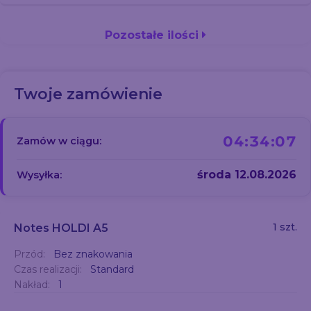
Pozostałe ilości
Twoje zamówienie
04:34:06
Zamów w ciągu:
środa 12.08.2026
Wysyłka:
1 szt.
Notes HOLDI A5
Przód:
Bez znakowania
Czas realizacji:
Standard
Nakład:
1