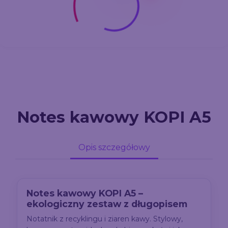
Notes kawowy KOPI A5
Opis szczegółowy
Notes kawowy KOPI A5 –
ekologiczny zestaw z długopisem
Notatnik z recyklingu i ziaren kawy. Stylowy,