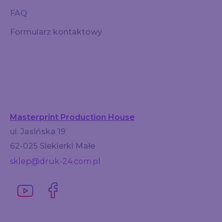
FAQ
Formularz kontaktowy
Masterprint Production House
ul. Jasińska 19
62-025 Siekierki Małe
sklep@druk-24.com.pl