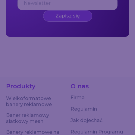
Zapisz się
Produkty
O nas
Firma
Wielkoformatowe
banery reklamowe
Regulamin
Baner reklamowy
Jak dojechać
siatkowy mesh
Regulamin Programu
Banery reklamowe na