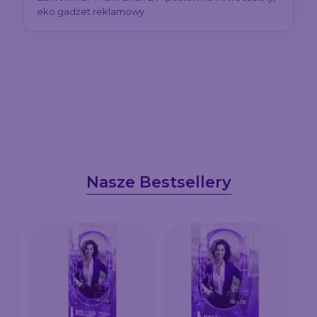
eko gadżet reklamowy.
Nasze Bestsellery