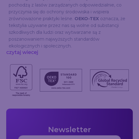
pochodzą z lasów zarządzanych odpowiedzialnie, co
przyczynia się do ochrony środowiska i wspiera
zrównoważone praktyki leśne.
OEKO-TEX
oznacza, że
tekstylia używane przez nas są wolne od substancji
szkodliwych dla ludzi oraz wytwarzane są z
poszanowaniem najwyższych standardów
ekologicznych i społecznych.
czytaj wiecej
Newsletter