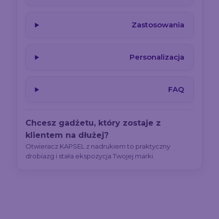
Zastosowania
Personalizacja
FAQ
Chcesz gadżetu, który zostaje z
klientem na dłużej?
Otwieracz KAPSEL z nadrukiem to praktyczny
drobiazg i stała ekspozycja Twojej marki.