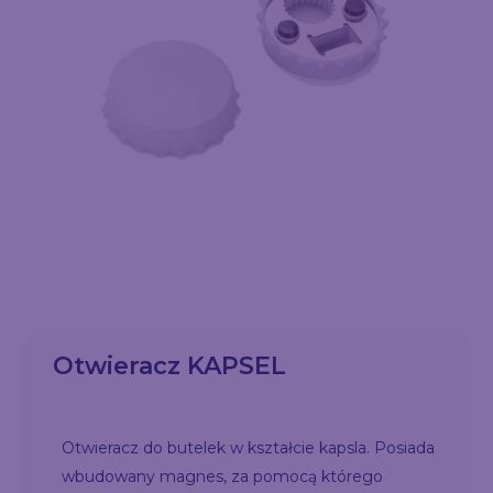
Otwieracz KAPSEL
Otwieracz do butelek w kształcie kapsla. Posiada
wbudowany magnes, za pomocą którego