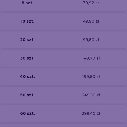
8 szt.
39,92 zł
10 szt.
49,90 zł
20 szt.
99,80 zł
30 szt.
149,70 zł
40 szt.
199,60 zł
50 szt.
249,50 zł
60 szt.
299,40 zł