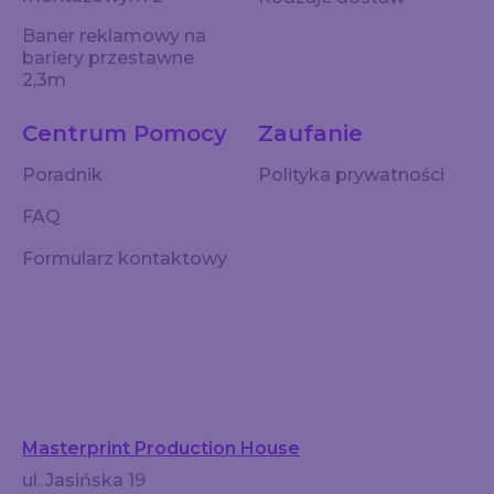
Baner reklamowy na
bariery przestawne
2,3m
Centrum Pomocy
Zaufanie
Poradnik
Polityka prywatności
FAQ
Formularz kontaktowy
Masterprint Production House
ul. Jasińska 19