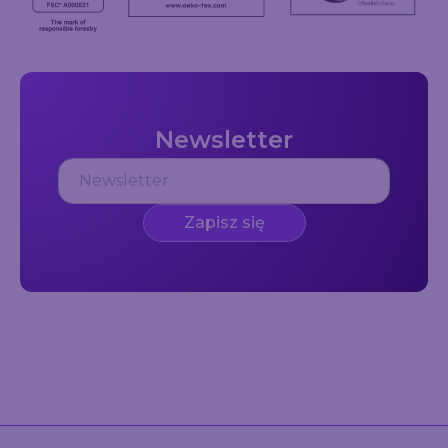
Newsletter
Zapisz się