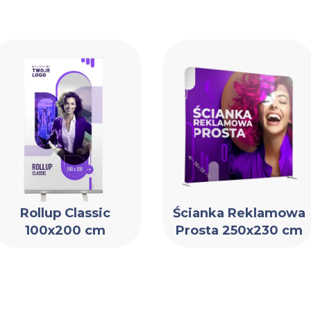
Rollup Classic
Ścianka Reklamowa
100x200 cm
Prosta 250x230 cm