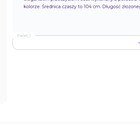
kolorze. Średnica czaszy to 104 cm. Długość złożone
Panel_1