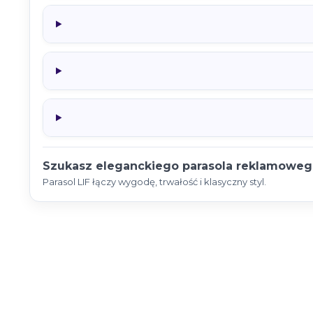
Szukasz eleganckiego parasola reklamoweg
Parasol LIF łączy wygodę, trwałość i klasyczny styl.