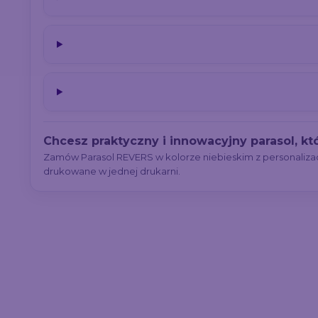
Chcesz praktyczny i innowacyjny parasol, k
Zamów Parasol REVERS w kolorze niebieskim z personaliza
drukowane w jednej drukarni.