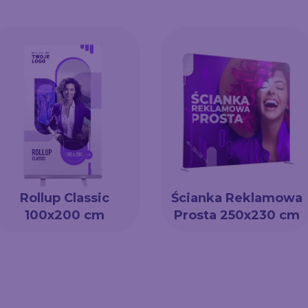
Rollup Classic
Ścianka Reklamowa
100x200 cm
Prosta 250x230 cm