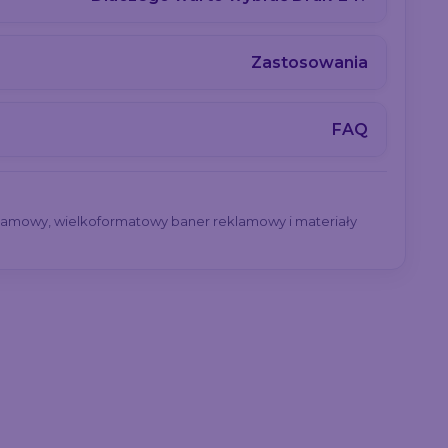
Zastosowania
FAQ
klamowy, wielkoformatowy baner reklamowy i materiały