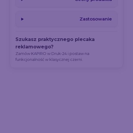
Zastosowanie
Szukasz praktycznego plecaka
reklamowego?
Zamów KAPIRO w Druk-24 i postaw na
funkcjonalność w klasycznej czerni.