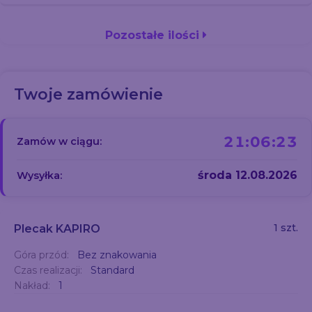
Pozostałe ilości
Twoje zamówienie
21:06:23
Zamów w ciągu:
środa 12.08.2026
Wysyłka:
1 szt.
Plecak KAPIRO
Góra przód:
Bez znakowania
Czas realizacji:
Standard
Nakład:
1