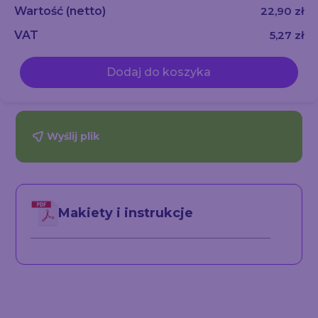
Wartość
(netto)
22,90 zł
VAT
5,27 zł
Dodaj do koszyka
Wyślij plik
Makiety i instrukcje