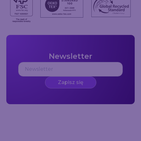
Newsletter
Zapisz się