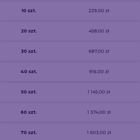
10 szt.
229,00 zł
20 szt.
458,00 zł
30 szt.
687,00 zł
40 szt.
916,00 zł
50 szt.
1 145,00 zł
60 szt.
1 374,00 zł
70 szt.
1 603,00 zł