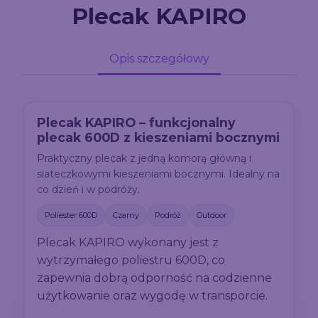
Plecak KAPIRO
Opis szczegółowy
Plecak KAPIRO – funkcjonalny
plecak 600D z kieszeniami bocznymi
Praktyczny plecak z jedną komorą główną i
siateczkowymi kieszeniami bocznymi. Idealny na
co dzień i w podróży.
Poliester 600D
Czarny
Podróż
Outdoor
Plecak KAPIRO wykonany jest z
wytrzymałego poliestru 600D, co
zapewnia dobrą odporność na codzienne
użytkowanie oraz wygodę w transporcie.