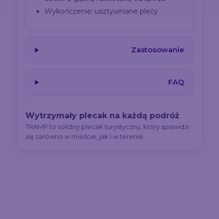
Wykończenie: usztywniane plecy
Zastosowanie
FAQ
Wytrzymały plecak na każdą podróż
TRAMP to solidny plecak turystyczny, który sprawdzi
się zarówno w mieście, jak i w terenie.