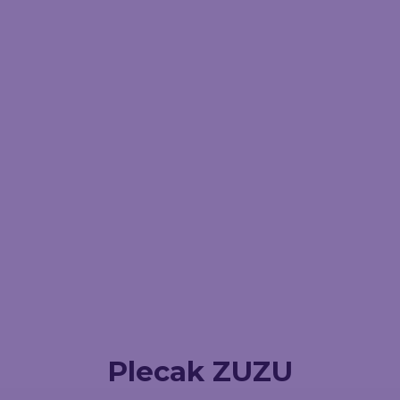
Plecak ZUZU