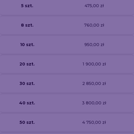
5 szt.
475,00 zł
8 szt.
760,00 zł
10 szt.
950,00 zł
20 szt.
1 900,00 zł
30 szt.
2 850,00 zł
40 szt.
3 800,00 zł
50 szt.
4 750,00 zł