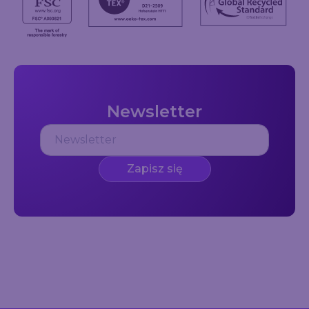
Newsletter
Zapisz się