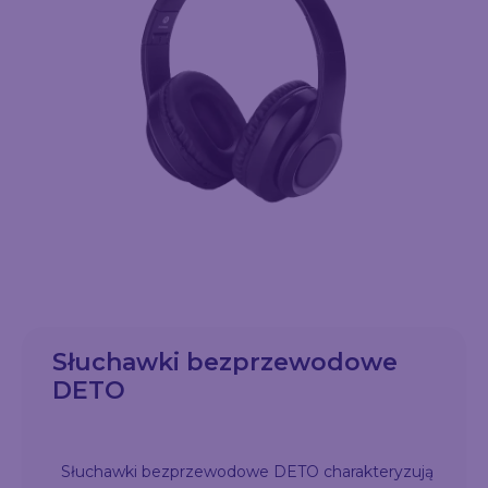
Słuchawki bezprzewodowe
DETO
Słuchawki bezprzewodowe DETO charakteryzują