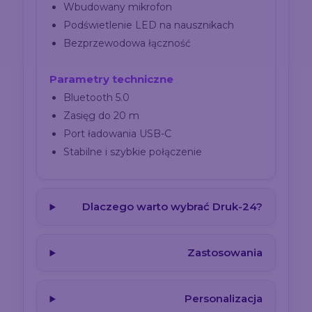
Wbudowany mikrofon
Podświetlenie LED na nausznikach
Bezprzewodowa łączność
Parametry techniczne
Bluetooth 5.0
Zasięg do 20 m
Port ładowania USB-C
Stabilne i szybkie połączenie
Dlaczego warto wybrać Druk-24?
Zastosowania
Personalizacja