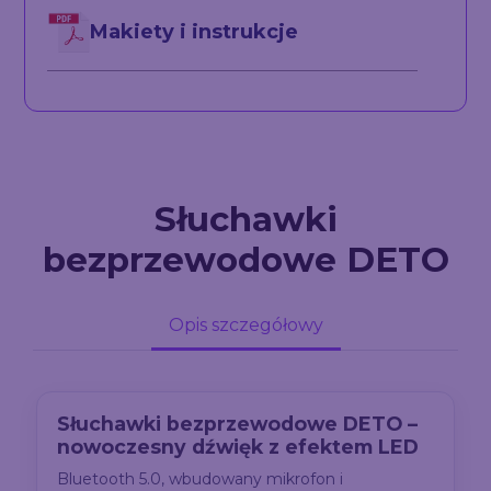
Makiety i instrukcje
Słuchawki
bezprzewodowe DETO
Opis szczegółowy
Słuchawki bezprzewodowe DETO –
nowoczesny dźwięk z efektem LED
Bluetooth 5.0, wbudowany mikrofon i