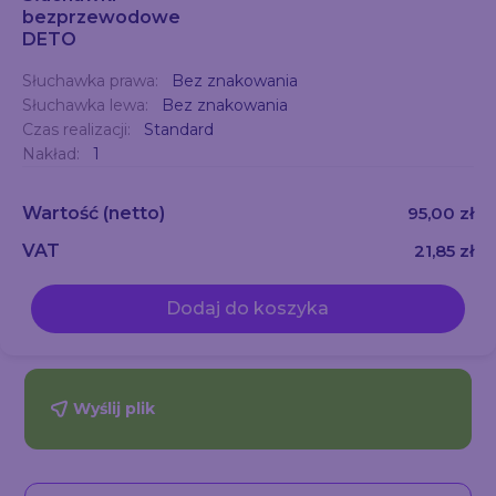
bezprzewodowe
DETO
Słuchawka prawa:
Bez znakowania
Słuchawka lewa:
Bez znakowania
Czas realizacji:
Standard
Nakład:
1
Wartość
(netto)
95,00 zł
VAT
21,85 zł
Dodaj do koszyka
Wyślij plik