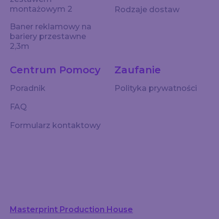
montażowym 2
Rodzaje dostaw
Baner reklamowy na
bariery przestawne
2,3m
Centrum Pomocy
Zaufanie
Poradnik
Polityka prywatności
FAQ
Formularz kontaktowy
Masterprint Production House