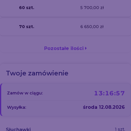
60 szt.
5 700,00 zł
70 szt.
6 650,00 zł
Pozostałe ilości
Twoje zamówienie
13:16:57
Zamów w ciągu:
środa 12.08.2026
Wysyłka:
1 szt.
Słuchawki