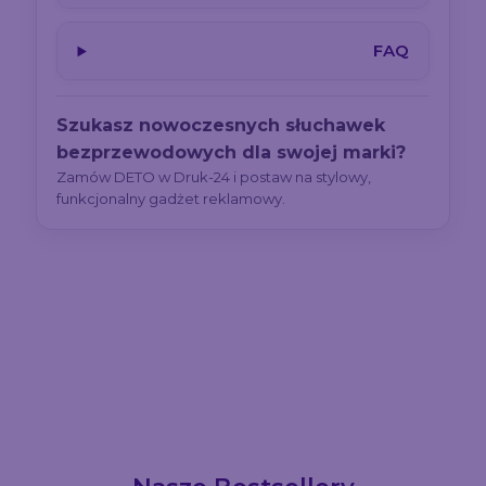
FAQ
Szukasz nowoczesnych słuchawek
bezprzewodowych dla swojej marki?
Zamów DETO w Druk-24 i postaw na stylowy,
funkcjonalny gadżet reklamowy.