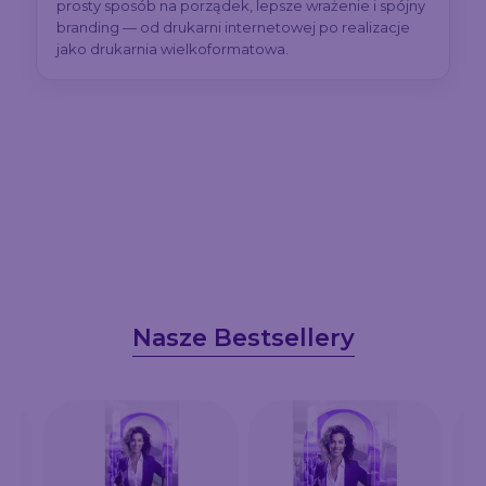
prosty sposób na porządek, lepsze wrażenie i spójny
branding — od drukarni internetowej po realizacje
jako drukarnia wielkoformatowa.
Nasze Bestsellery