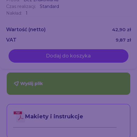
Czas realizacji:
Standard
Nakład:
1
Wartość
(netto)
42,90 zł
VAT
9,87 zł
Dodaj do koszyka
Wyślij plik
Makiety i instrukcje