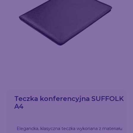
Teczka konferencyjna SUFFOLK
A4
Elegancka, klasyczna teczka wykonana z materiału