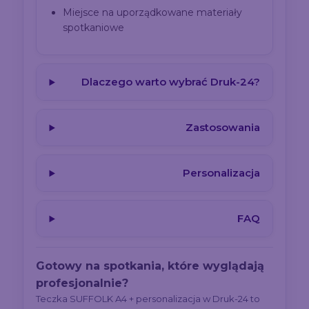
Miejsce na uporządkowane materiały
spotkaniowe
Dlaczego warto wybrać Druk-24?
Zastosowania
Personalizacja
FAQ
Gotowy na spotkania, które wyglądają
profesjonalnie?
Teczka SUFFOLK A4 + personalizacja w Druk-24 to