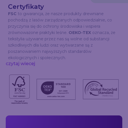
Certyfikaty
FSC
to gwarancja, że nasze produkty drewniane
pochodzą z lasów zarządzanych odpowiedzialnie, co
przyczynia się do ochrony środowiska i wspiera
zrównoważone praktyki leśne.
OEKO-TEX
oznacza, że
tekstylia używane przez nas są wolne od substancji
szkodliwych dla ludzi oraz wytwarzane są z
poszanowaniem najwyższych standardów
ekologicznych i społecznych.
czytaj wiecej