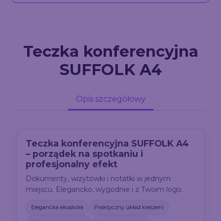
Teczka konferencyjna
SUFFOLK A4
Opis szczegółowy
Teczka konferencyjna SUFFOLK A4
– porządek na spotkaniu i
profesjonalny efekt
Dokumenty, wizytówki i notatki w jednym
miejscu. Elegancko, wygodnie i z Twoim logo.
Elegancka ekoskóra
Praktyczny układ kieszeni