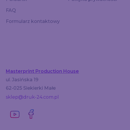
FAQ
Formularz kontaktowy
Masterprint Production House
ul. Jasińska 19
62-025 Siekierki Małe
sklep@druk-24.com.pl