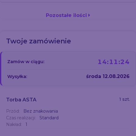
Pozostałe ilości
Twoje zamówienie
14:11:23
Zamów w ciągu:
środa 12.08.2026
Wysyłka:
1 szt.
Torba ASTA
Przód:
Bez znakowania
Czas realizacji:
Standard
Nakład:
1