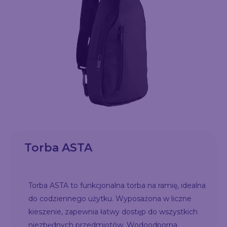
Torba ASTA
Torba ASTA to funkcjonalna torba na ramię, idealna
do codziennego użytku. Wyposażona w liczne
kieszenie, zapewnia łatwy dostęp do wszystkich
niezbędnych przedmiotów. Wodoodporna