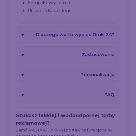
Kompaktowy format
Unisex – dla każdego
Dlaczego warto wybrać Druk-24?
Zastosowania
Personalizacja
FAQ
Szukasz lekkiej i wodoodpornej torby
reklamowej?
Zamów ASTA w Druk-24 i postaw na funkcjonalny