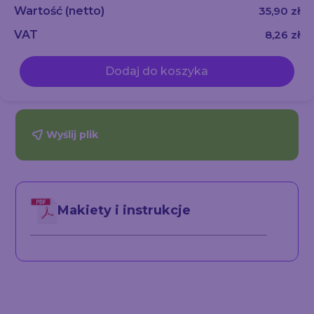
Wartość
(netto)
35,90 zł
VAT
8,26 zł
Dodaj do koszyka
Wyślij plik
Makiety i instrukcje