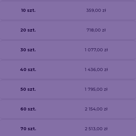
10 szt.
359,00 zł
20 szt.
718,00 zł
30 szt.
1 077,00 zł
40 szt.
1 436,00 zł
50 szt.
1 795,00 zł
60 szt.
2 154,00 zł
70 szt.
2 513,00 zł