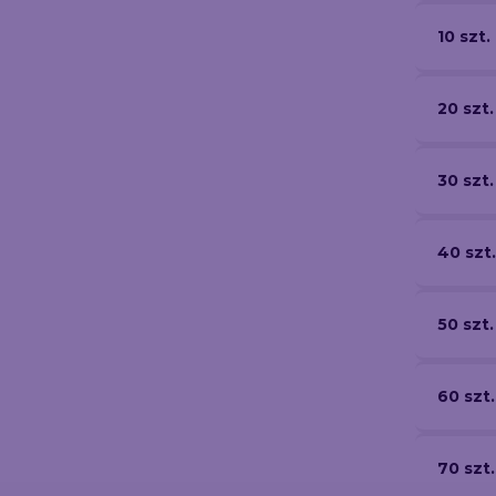
10 szt.
20 szt.
30 szt.
40 szt.
50 szt.
60 szt.
70 szt.