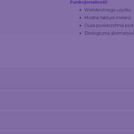
Funkcjonalność
Wielokrotnego użytku
Modna faktura melanż
Duża powierzchnia pod
Ekologiczna alternatywa