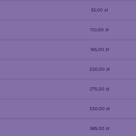
55,00 zł
110,00 zł
165,00 zł
220,00 zł
275,00 zł
330,00 zł
385,00 zł