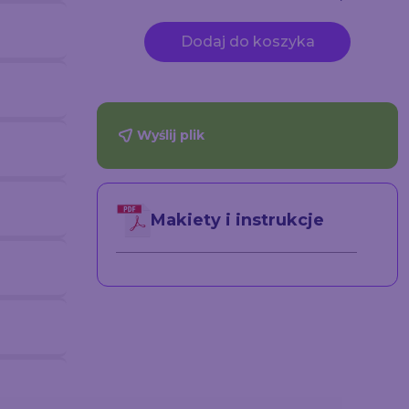
Dodaj do koszyka
Wyślij plik
Makiety i instrukcje