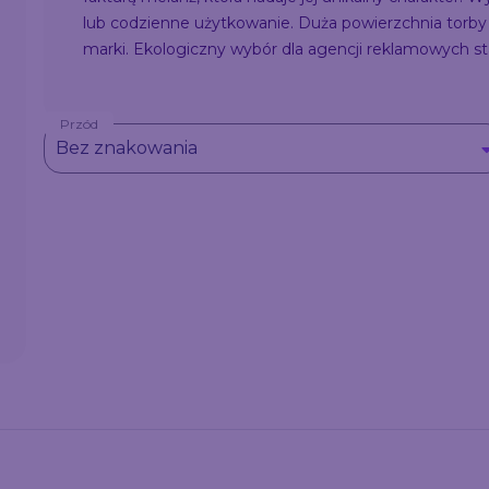
lub codzienne użytkowanie. Duża powierzchnia torby 
marki. Ekologiczny wybór dla agencji reklamowych sta
Przód
Bez znakowania