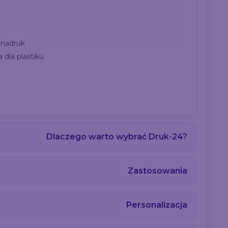
 nadruk
 dla plastiku
Dlaczego warto wybrać Druk-24?
Zastosowania
Personalizacja