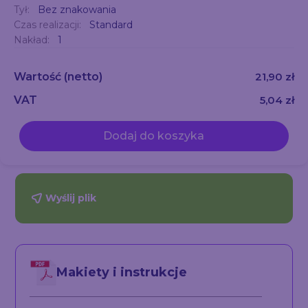
Tył:
Bez znakowania
Czas realizacji:
Standard
Nakład:
1
Wartość
(netto)
21,90 zł
VAT
5,04 zł
Dodaj do koszyka
Wyślij plik
Makiety i instrukcje