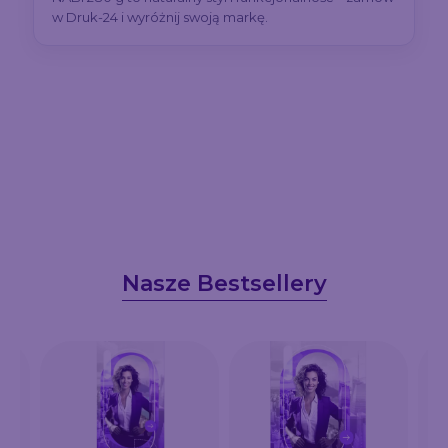
w Druk-24 i wyróżnij swoją markę.
Nasze Bestsellery