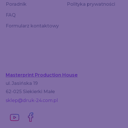
Poradnik
Polityka prywatności
FAQ
Formularz kontaktowy
Masterprint Production House
ul. Jasińska 19
62-025 Siekierki Małe
sklep@druk-24.com.pl