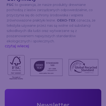
FSC
to gwarancja, że nasze produkty drewniane
pochodzą z lasów zarządzanych odpowiedzialnie, co
przyczynia się do ochrony środowiska i wspiera
zrównoważone praktyki leśne.
OEKO-TEX
oznacza, że
tekstylia używane przez nas są wolne od substancji
szkodliwych dla ludzi oraz wytwarzane są z
poszanowaniem najwyższych standardów
ekologicznych i społecznych.
czytaj wiecej
Newsletter