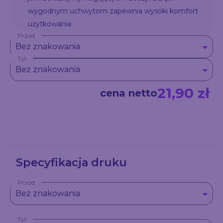
wygodnym uchwytom zapewnia wysoki komfort
użytkowania.
Przód
Bez znakowania
Tył
Bez znakowania
21,90 zł
cena netto
Specyfikacja druku
Przód
Bez znakowania
Tył