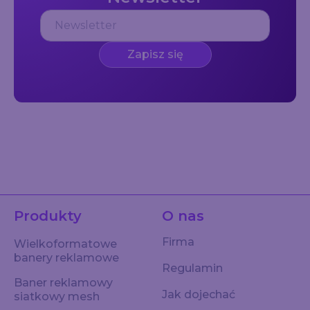
Zapisz się
Produkty
O nas
Firma
Wielkoformatowe
banery reklamowe
Regulamin
Baner reklamowy
Jak dojechać
siatkowy mesh