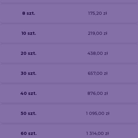
8 szt.
175,20 zł
10 szt.
219,00 zł
20 szt.
438,00 zł
30 szt.
657,00 zł
40 szt.
876,00 zł
50 szt.
1 095,00 zł
60 szt.
1 314,00 zł