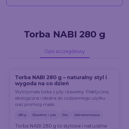
Torba NABI 280 g
Opis szczegółowy
Torba NABI 280 g – naturalny styl i
wygoda na co dzień
Wytrzymała torba z juty i bawełny. Praktyczna,
ekologiczna i idealna do codziennego użytku
oraz promocji marki.
280 g
Bawełna + juta
Eko
Jednokomorowa
Torba NABI 280 g to stylowe i naturalne