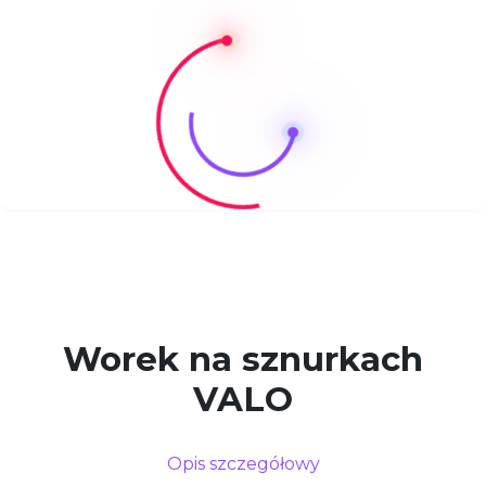
Worek na sznurkach
VALO
Opis szczegółowy