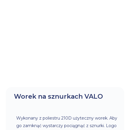
Worek na sznurkach VALO
Wykonany z poliestru 210D użyteczny worek. Aby
go zamknąć wystarczy pociągnąć z sznurki. Logo