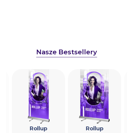
Nasze Bestsellery
Rollup
Rollup