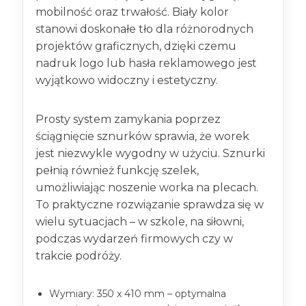
mobilność oraz trwałość. Biały kolor
stanowi doskonałe tło dla różnorodnych
projektów graficznych, dzięki czemu
nadruk logo lub hasła reklamowego jest
wyjątkowo widoczny i estetyczny.
Prosty system zamykania poprzez
ściągnięcie sznurków sprawia, że worek
jest niezwykle wygodny w użyciu. Sznurki
pełnią również funkcję szelek,
umożliwiając noszenie worka na plecach.
To praktyczne rozwiązanie sprawdza się w
wielu sytuacjach – w szkole, na siłowni,
podczas wydarzeń firmowych czy w
trakcie podróży.
Wymiary: 350 x 410 mm – optymalna