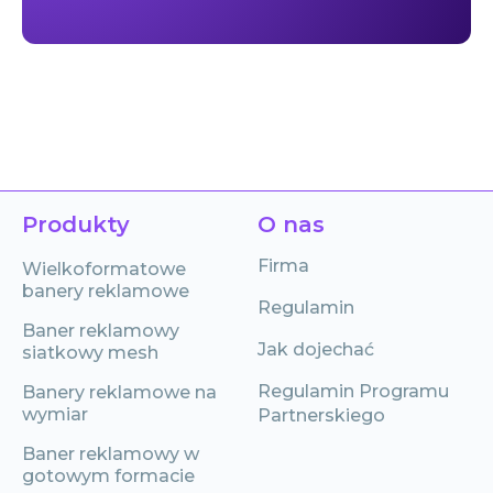
Produkty
O nas
Firma
Wielkoformatowe
banery reklamowe
Regulamin
Baner reklamowy
Jak dojechać
siatkowy mesh
Regulamin Programu
Banery reklamowe na
wymiar
Partnerskiego
Baner reklamowy w
gotowym formacie