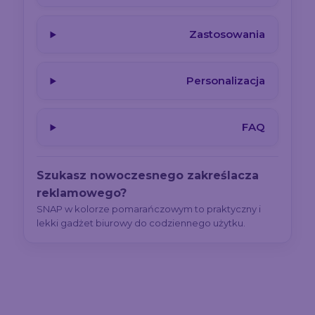
Zastosowania
Personalizacja
FAQ
Szukasz nowoczesnego zakreślacza
reklamowego?
SNAP w kolorze pomarańczowym to praktyczny i
lekki gadżet biurowy do codziennego użytku.