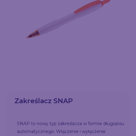
Zakreślacz SNAP
SNAP to nowy typ zakreślacza w formie długopisu
automatycznego. Włączenie i wyłączenie