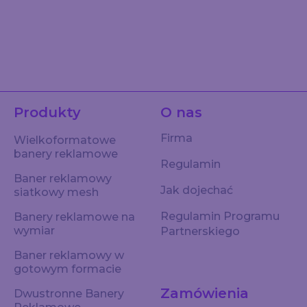
Produkty
O nas
Firma
Wielkoformatowe
banery reklamowe
Regulamin
Baner reklamowy
Jak dojechać
siatkowy mesh
Regulamin Programu
Banery reklamowe na
wymiar
Partnerskiego
Baner reklamowy w
gotowym formacie
Zamówienia
Dwustronne Banery