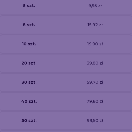
5 szt.
9,95 zł
8 szt.
15,92 zł
10 szt.
19,90 zł
20 szt.
39,80 zł
30 szt.
59,70 zł
40 szt.
79,60 zł
50 szt.
99,50 zł