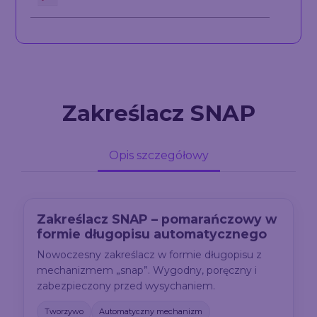
Zakreślacz SNAP
Opis szczegółowy
Zakreślacz SNAP – pomarańczowy w
formie długopisu automatycznego
Nowoczesny zakreślacz w formie długopisu z
mechanizmem „snap”. Wygodny, poręczny i
zabezpieczony przed wysychaniem.
Tworzywo
Automatyczny mechanizm