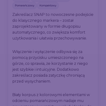
Pomarańczowy
Kompaktowy
Zakreślacz SNAP to nowoczesne podejście
do klasycznego markera – został
zaprojektowany w formie długopisu
automatycznego, co zwiększa komfort
użytkowania i ułatwia przechowywanie.
Włączenie i wyłączenie odbywa się za
pomocą przycisku umieszczonego na
górze, co sprawia, że korzystanie z niego
jest szybkie i intuicyjne. Dodatkowo
zakreślacz posiada zatyczkę chroniącą
przed wysychaniem.
Biały korpus z kolorowymi elementami w
odcieniu pomarańczowym nadaje mu