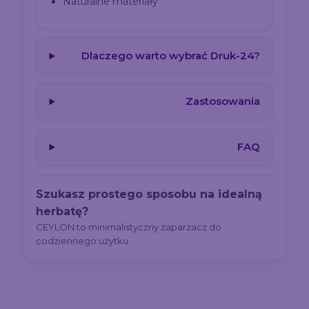
Naturalne materiały
Dlaczego warto wybrać Druk-24?
Zastosowania
FAQ
Szukasz prostego sposobu na idealną
herbatę?
CEYLON to minimalistyczny zaparzacz do
codziennego użytku.