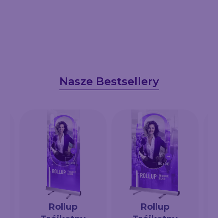
Nasze Bestsellery
Rollup
Rollup