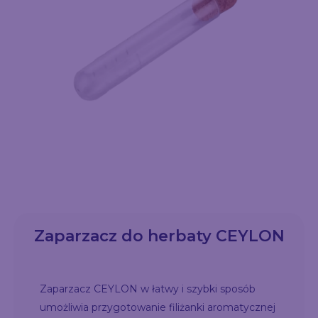
Zaparzacz do herbaty CEYLON
Zaparzacz CEYLON w łatwy i szybki sposób
umożliwia przygotowanie filiżanki aromatycznej