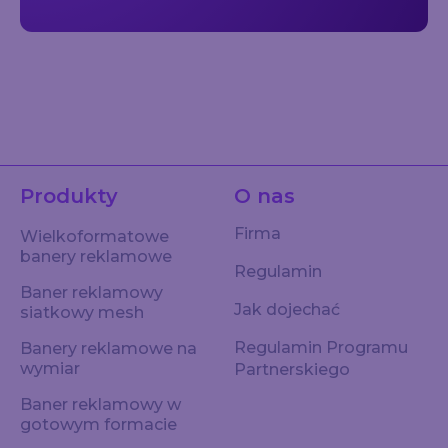
Produkty
O nas
Firma
Wielkoformatowe
banery reklamowe
Regulamin
Baner reklamowy
Jak dojechać
siatkowy mesh
Regulamin Programu
Banery reklamowe na
wymiar
Partnerskiego
Baner reklamowy w
gotowym formacie