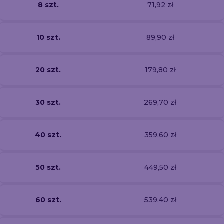
8 szt.
71,92 zł
10 szt.
89,90 zł
20 szt.
179,80 zł
30 szt.
269,70 zł
40 szt.
359,60 zł
50 szt.
449,50 zł
60 szt.
539,40 zł