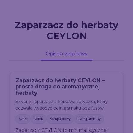
Zaparzacz do herbaty
CEYLON
Opis szczegółowy
Zaparzacz do herbaty CEYLON –
prosta droga do aromatycznej
herbaty
Szklany zaparzacz z korkową zatyczką, który
pozwala wydobyć pełnię smaku bez fusów.
Szkło
Korek
Kompaktowy
Transparentny
Zaparzacz CEYLON to minimalistyczne i