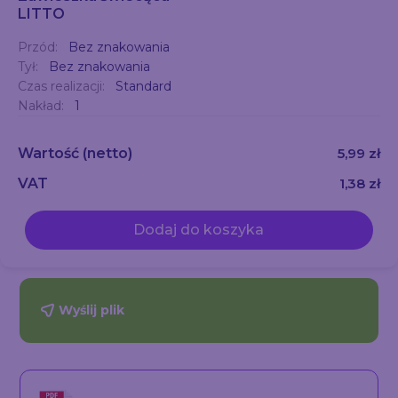
LITTO
Przód:
Bez znakowania
Tył:
Bez znakowania
Czas realizacji:
Standard
Nakład:
1
Wartość
(netto)
5,99 zł
VAT
1,38 zł
Dodaj do koszyka
Wyślij plik