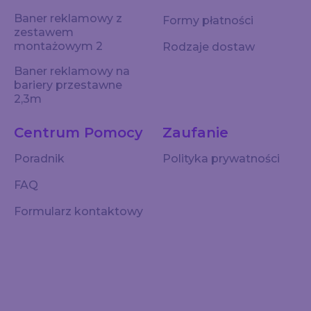
Baner reklamowy z
Formy płatności
zestawem
montażowym 2
Rodzaje dostaw
Baner reklamowy na
bariery przestawne
2,3m
Centrum Pomocy
Zaufanie
Poradnik
Polityka prywatności
FAQ
Formularz kontaktowy