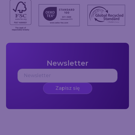
Newsletter
Zapisz się