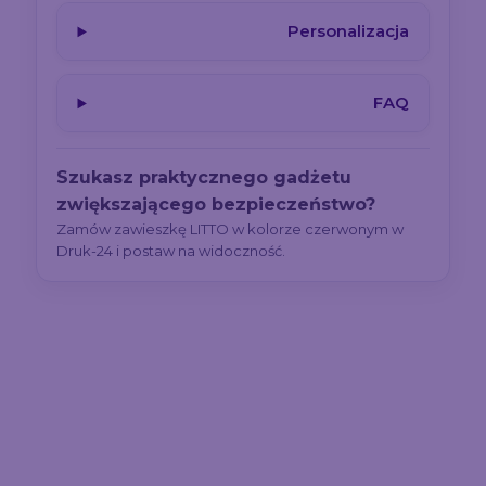
Personalizacja
FAQ
Szukasz praktycznego gadżetu
zwiększającego bezpieczeństwo?
Zamów zawieszkę LITTO w kolorze czerwonym w
Druk-24 i postaw na widoczność.