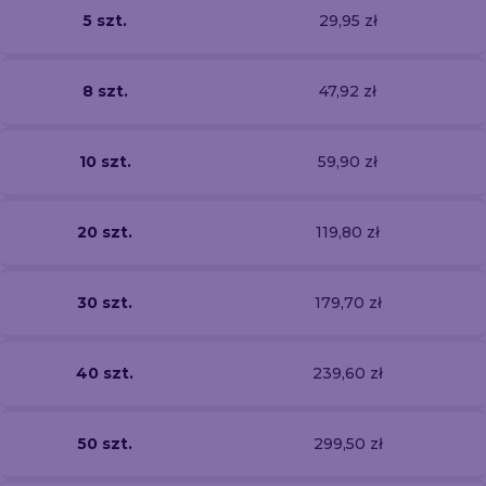
5 szt.
29,95 zł
8 szt.
47,92 zł
10 szt.
59,90 zł
20 szt.
119,80 zł
30 szt.
179,70 zł
40 szt.
239,60 zł
50 szt.
299,50 zł