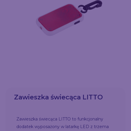
Zawieszka świecąca LITTO
Zawieszka świecąca LITTO to funkcjonalny
dodatek wyposażony w latarkę LED z trzema