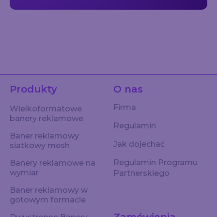
Produkty
O nas
Firma
Wielkoformatowe
banery reklamowe
Regulamin
Baner reklamowy
Jak dojechać
siatkowy mesh
Regulamin Programu
Banery reklamowe na
wymiar
Partnerskiego
Baner reklamowy w
gotowym formacie