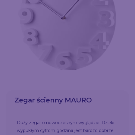
Zegar ścienny MAURO
Duży zegar o nowoczesnym wyglądzie. Dzięki
wypukłym cyfrom godzina jest bardzo dobrze