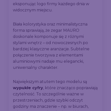
eksponując logo firmy każdego dnia w
widocznym miejscu.
Biała kolorystyka oraz minimalistyczna
forma sprawiają, że zegar MAURO
doskonale komponuje się z różnymi
stylami wnętrz – od nowoczesnych po
bardziej klasyczne aranżacje. Subtelne
połączenie tworzywa z elementami
aluminiowymi nadaje mu elegancki,
uniwersalny charakter.
Największym atutem tego modelu są
wypukłe cyfry
, które znacząco poprawiają
czytelność. To szczególnie ważne w
przestrzeniach, gdzie szybki odczyt
godziny ma znaczenie – np. w biurach,