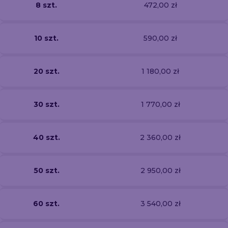
8 szt.
472,00 zł
10 szt.
590,00 zł
20 szt.
1 180,00 zł
30 szt.
1 770,00 zł
40 szt.
2 360,00 zł
50 szt.
2 950,00 zł
60 szt.
3 540,00 zł