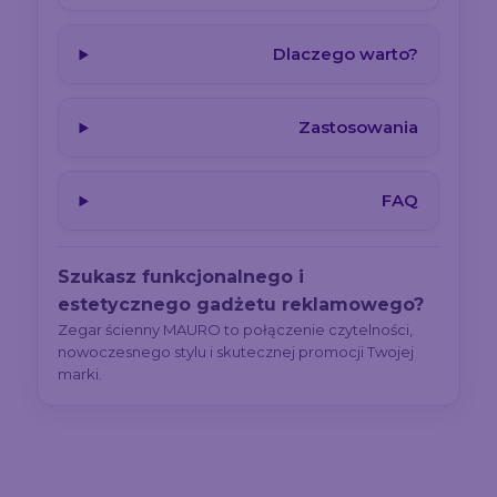
Dlaczego warto?
Zastosowania
FAQ
Szukasz funkcjonalnego i
estetycznego gadżetu reklamowego?
Zegar ścienny MAURO to połączenie czytelności,
nowoczesnego stylu i skutecznej promocji Twojej
marki.