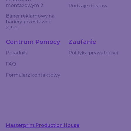
montażowym 2
Rodzaje dostaw
Baner reklamowy na
bariery przestawne
2,3m
Centrum Pomocy
Zaufanie
Poradnik
Polityka prywatności
FAQ
Formularz kontaktowy
Masterprint Production House