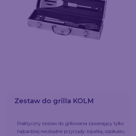
Zestaw do grilla KOLM
Praktyczny zestaw do grillowania zawierający tylko
najbardziej niezbędne przyrządy: łopatkę, szpikulec,