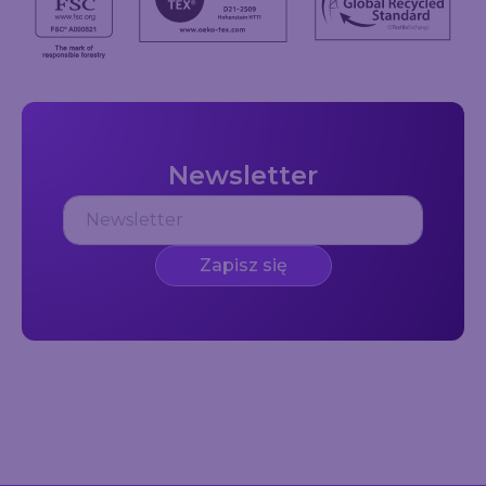
Newsletter
Zapisz się