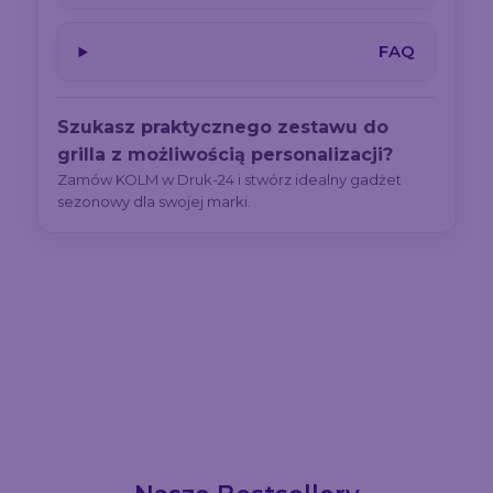
FAQ
Szukasz praktycznego zestawu do
grilla z możliwością personalizacji?
Zamów KOLM w Druk-24 i stwórz idealny gadżet
sezonowy dla swojej marki.