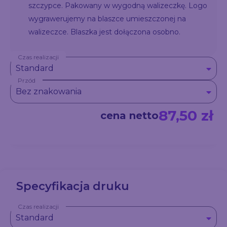
szczypce. Pakowany w wygodną walizeczkę. Logo
wygrawerujemy na blaszce umieszczonej na
walizeczce. Blaszka jest dołączona osobno.
Czas realizacji
Standard
Przód
Bez znakowania
87,50 zł
cena netto
Specyfikacja druku
Czas realizacji
Standard