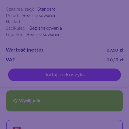
Czas realizacji:
Standard
Przód:
Bez znakowania
Nakład:
1
Szpikulec:
Bez znakowania
Łopatka:
Bez znakowania
Wartość
(netto)
87,50 zł
VAT
20,13 zł
Dodaj do koszyka
Wyślij plik