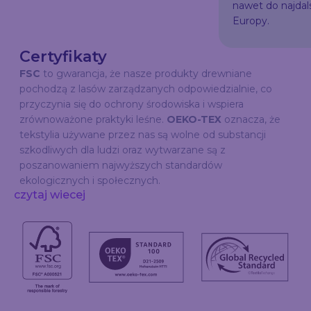
nawet do najda
Europy.
Certyfikaty
FSC
to gwarancja, że nasze produkty drewniane
pochodzą z lasów zarządzanych odpowiedzialnie, co
przyczynia się do ochrony środowiska i wspiera
zrównoważone praktyki leśne.
OEKO-TEX
oznacza, że
tekstylia używane przez nas są wolne od substancji
szkodliwych dla ludzi oraz wytwarzane są z
poszanowaniem najwyższych standardów
ekologicznych i społecznych.
czytaj wiecej