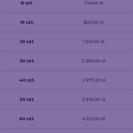
8 szt.
734,64 zł
10 szt.
823,00 zł
20 szt.
1 541,00 zł
30 szt.
2 259,00 zł
40 szt.
2 977,20 zł
50 szt.
3 535,00 zł
60 szt.
4 221,00 zł