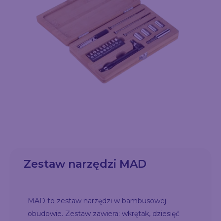
Zestaw narzędzi MAD
MAD to zestaw narzędzi w bambusowej
obudowie. Zestaw zawiera: wkrętak, dziesięć