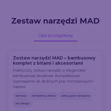
Zestaw narzędzi MAD
Opis szczegółowy
Zestaw narzędzi MAD – bambusowy
komplet z bitami i akcesoriami
Praktyczny zestaw narzędzi w eleganckiej
bambusowej obudowie. Kompleksowe
wyposażenie do drobnych prac montażowych i
napraw.
bambus
kompletny zestaw
precyzyjne narzędzia
eko design