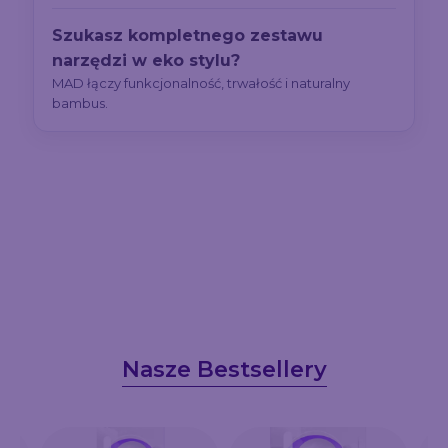
Szukasz kompletnego zestawu
narzędzi w eko stylu?
MAD łączy funkcjonalność, trwałość i naturalny
bambus.
Nasze Bestsellery