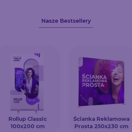
Nasze Bestsellery
Rollup Classic
Ścianka Reklamowa
100x200 cm
Prosta 250x230 cm