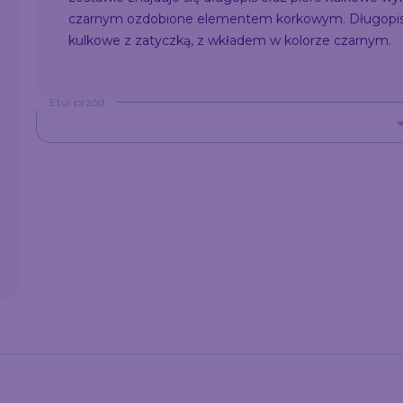
czarnym ozdobione elementem korkowym. Długopis 
kulkowe z zatyczką, z wkładem w kolorze czarnym.
Etui przód