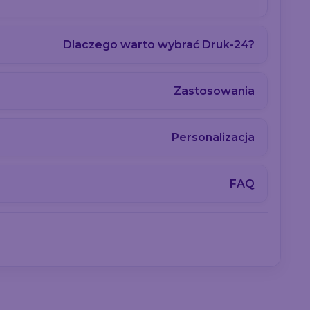
Dlaczego warto wybrać Druk-24?
Zastosowania
Personalizacja
FAQ