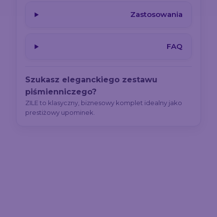
Zastosowania
FAQ
Szukasz eleganckiego zestawu
piśmienniczego?
ZILE to klasyczny, biznesowy komplet idealny jako
prestiżowy upominek.