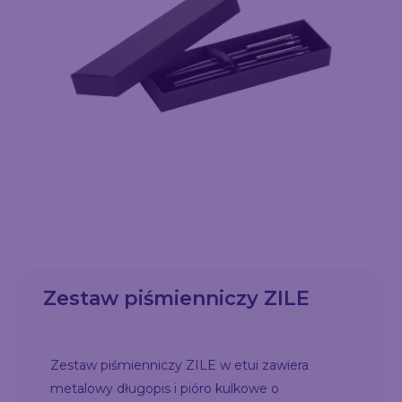
Zestaw piśmienniczy ZILE
Zestaw piśmienniczy ZILE w etui zawiera
metalowy długopis i pióro kulkowe o