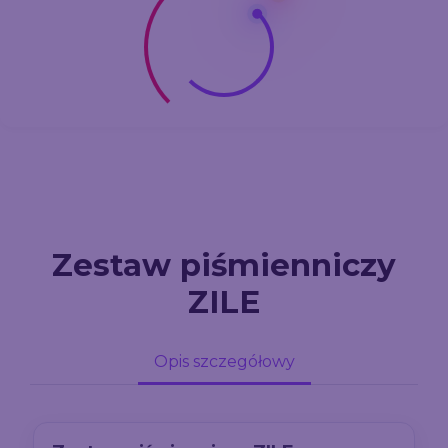
Zestaw piśmienniczy
ZILE
Opis szczegółowy