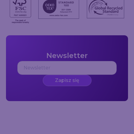
Newsletter
Zapisz się