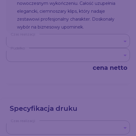
nowoczesnym wykończeniu. Całość uzupełnia
elegancki, ciemnoszary klips, który nadaje
zestawowi profesjonalny charakter. Doskonały
wybór na biznesowy upominek.
Czas realizacji
Pudełko
cena netto
Specyfikacja druku
Czas realizacji