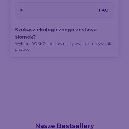
FAQ
Szukasz ekologicznego zestawu
słomek?
Wybierz ROKKO i postaw na stylową alternatywę dla
plastiku.
Nasze Bestsellery