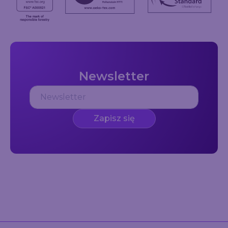
Newsletter
Zapisz się