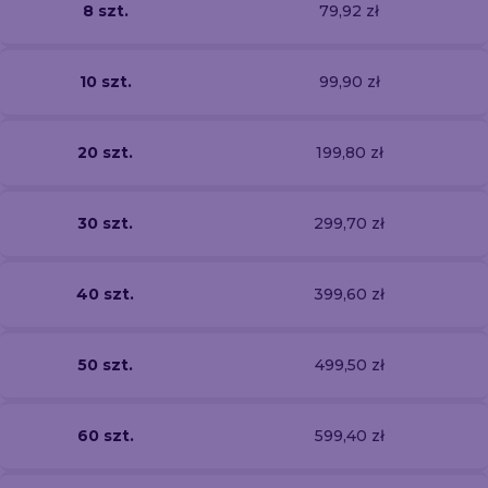
8 szt.
79,92 zł
10 szt.
99,90 zł
20 szt.
199,80 zł
30 szt.
299,70 zł
40 szt.
399,60 zł
50 szt.
499,50 zł
60 szt.
599,40 zł