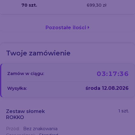
70 szt.
699,30 zł
Pozostałe ilości
Twoje zamówienie
03:17:36
Zamów w ciągu:
środa 12.08.2026
Wysyłka:
1 szt.
Zestaw słomek
ROKKO
Przód:
Bez znakowania