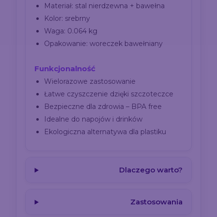
Materiał: stal nierdzewna + bawełna
Kolor: srebrny
Waga: 0.064 kg
Opakowanie: woreczek bawełniany
Funkcjonalność
Wielorazowe zastosowanie
Łatwe czyszczenie dzięki szczoteczce
Bezpieczne dla zdrowia – BPA free
Idealne do napojów i drinków
Ekologiczna alternatywa dla plastiku
Dlaczego warto?
Zastosowania