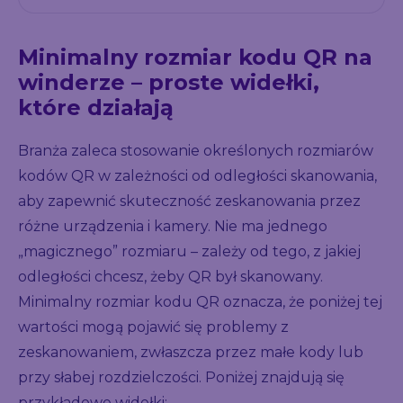
Minimalny rozmiar kodu QR na
winderze – proste widełki,
które działają
Branża zaleca stosowanie określonych rozmiarów
kodów QR w zależności od odległości skanowania,
aby zapewnić skuteczność zeskanowania przez
różne urządzenia i kamery. Nie ma jednego
„magicznego” rozmiaru – zależy od tego, z jakiej
odległości chcesz, żeby QR był skanowany.
Minimalny rozmiar kodu QR oznacza, że poniżej tej
wartości mogą pojawić się problemy z
zeskanowaniem, zwłaszcza przez małe kody lub
przy słabej rozdzielczości. Poniżej znajdują się
przykładowe widełki: