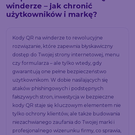
winderze – jak chronić
użytkowników i markę?
Kody QR na winderze to rewolucyjne
rozwiązanie, które zapewnia błyskawiczny
dostęp do Twojej strony internetowej, menu
czy formularza – ale tylko wtedy, gdy
gwarantują one pełne bezpieczeństwo
użytkownikom. W dobie nasilających się
ataków phishingowych i podstępnych
fałszywych stron, inwestycja w bezpieczne
kody QR staje się kluczowym elementem nie
tylko ochrony klientów, ale także budowania
niezachwianego zaufania do Twojej marki i
profesjonalnego wizerunku firmy, co sprawia,