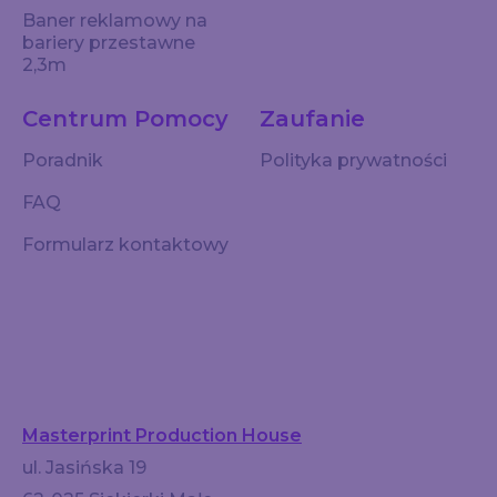
Baner reklamowy na
bariery przestawne
2,3m
Centrum Pomocy
Zaufanie
Poradnik
Polityka prywatności
FAQ
Formularz kontaktowy
Masterprint Production House
ul. Jasińska 19