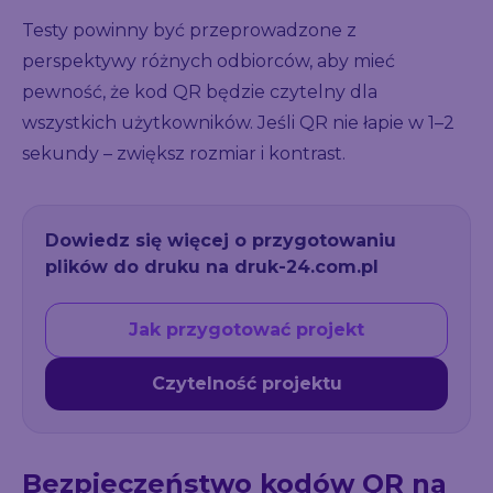
Testy powinny być przeprowadzone z
perspektywy różnych odbiorców, aby mieć
pewność, że kod QR będzie czytelny dla
wszystkich użytkowników. Jeśli QR nie łapie w 1–2
sekundy – zwiększ rozmiar i kontrast.
Dowiedz się więcej o przygotowaniu
plików do druku na druk-24.com.pl
Jak przygotować projekt
Czytelność projektu
Bezpieczeństwo kodów QR na