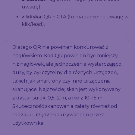
uwagę),
z bliska:
QR + CTA (to ma zamienić uwagę w
klik/lead).
Dlatego QR nie powinien konkurować z
nagłówkiem. Kod QR powinien być mniejszy
niż nagłówek, ale jednocześnie wystarczająco
duży, by był czytelny dla różnych urządzeń,
takich jak smartfony czy inne urządzenia
skanujące. Najczęściej skan jest wykonywany
z dystansu ok. 0,5–2 m, a nie z 10–15 m.
Skuteczność skanowania zależy również od
rodzaju urządzenia używanego przez
użytkownika.