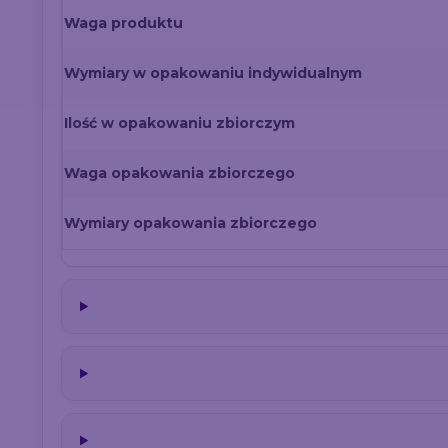
Waga produktu
Wymiary w opakowaniu indywidualnym
Ilość w opakowaniu zbiorczym
Waga opakowania zbiorczego
Wymiary opakowania zbiorczego