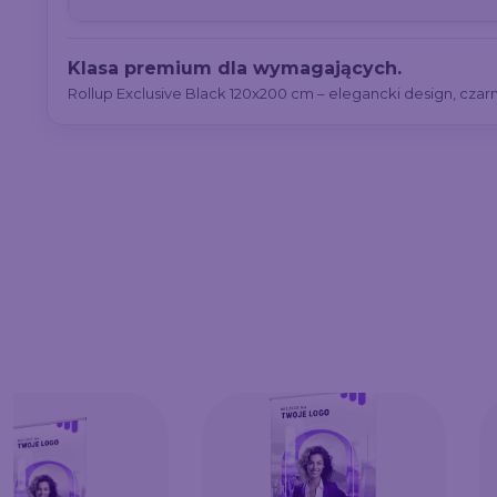
Klasa premium dla wymagających.
Rollup Exclusive Black 120x200 cm – elegancki design, czarna