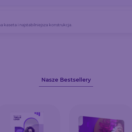
 kaseta i najstabilniejsza konstrukcja.
Nasze Bestsellery