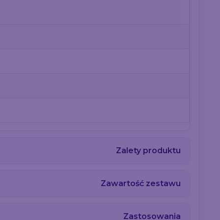
Zalety produktu
Zawartość zestawu
Zastosowania